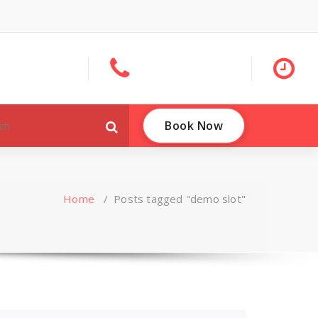
Book Now
Home
/
Posts tagged "demo slot"