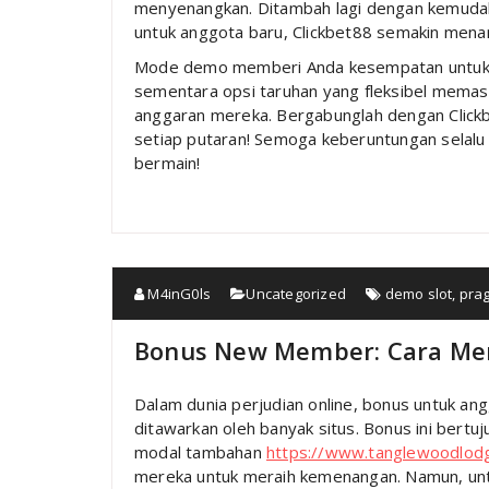
menyenangkan. Ditambah lagi dengan kemuda
untuk anggota baru, Clickbet88 semakin menarik
Mode demo memberi Anda kesempatan untuk be
sementara opsi taruhan yang fleksibel mema
anggaran mereka. Bergabunglah dengan Clickbe
setiap putaran! Semoga keberuntungan selalu
bermain!
M4inG0ls
Uncategorized
demo slot
,
pra
Bonus New Member: Cara Me
Dalam dunia perjudian online, bonus untuk an
ditawarkan oleh banyak situs. Bonus ini bert
modal tambahan
https://www.tanglewoodlod
mereka untuk meraih kemenangan. Namun, unt