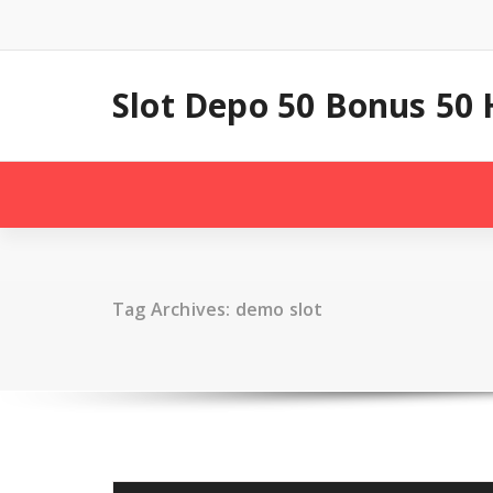
Skip
to
content
Slot Depo 50 Bonus 50 
Tag Archives: demo slot