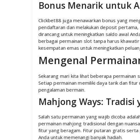
Bonus Menarik untuk 
Clickbet88 juga menawarkan bonus yang meng
pendaftaran dan melakukan deposit pertama,
dirancang untuk meningkatkan saldo awal Anda
berbagai permainan slot tanpa harus khawatir 
kesempatan emas untuk meningkatkan peluan
Mengenal Permainan 
Sekarang mari kita lihat beberapa permainan s
Setiap permainan memiliki daya tarik dan fitu
pengalaman bermain.
Mahjong Ways: Tradisi
Salah satu permainan yang wajib dicoba ada
permainan mahjong tradisional dengan nuansa
fitur yang beragam. Fitur putaran gratis se
Anda untuk memenangi banyak hadiah.