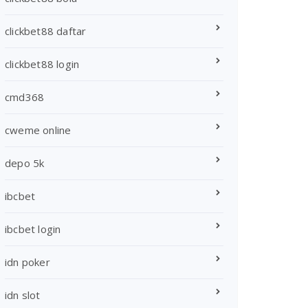
clickbet88 daftar
clickbet88 login
cmd368
cweme online
depo 5k
ibcbet
ibcbet login
idn poker
idn slot