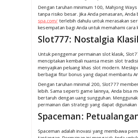
Dengan taruhan minimum 100, Mahjong Ways sa
tanpa risiko besar. Jika Anda penasaran, An
spa.com/
terlebih dahulu untuk merasakan ser
kesempatan bagi Anda untuk memahami cara ke
Slot777: Nostalgia Klasi
Untuk penggemar permainan slot klasik, Slot77
menciptakan kembali nuansa mesin slot tradis
menyajikan peluang khas slot modern. Meski
berbagai fitur bonus yang dapat membantu A
Dengan taruhan minimal 200, Slot777 member
lebih. Sama seperti game lainnya, Anda bis
bertaruh dengan uang sungguhan. Mengguna
permainan dan strategi yang dapat digunaka
Spaceman: Petualangan
Spaceman adalah inovasi yang membawa pemai
tantangan. Permainan ini mengajak Anda untuk