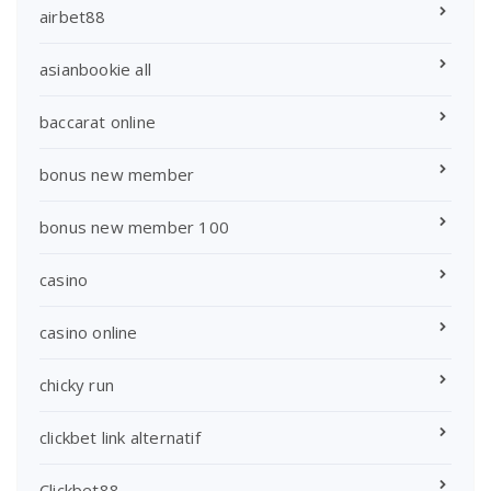
airbet88
asianbookie all
baccarat online
bonus new member
bonus new member 100
casino
casino online
chicky run
clickbet link alternatif
Clickbet88