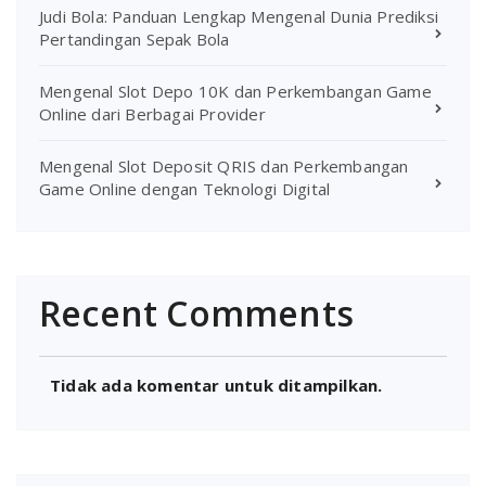
Judi Bola: Panduan Lengkap Mengenal Dunia Prediksi
Pertandingan Sepak Bola
Mengenal Slot Depo 10K dan Perkembangan Game
Online dari Berbagai Provider
Mengenal Slot Deposit QRIS dan Perkembangan
Game Online dengan Teknologi Digital
Recent Comments
Tidak ada komentar untuk ditampilkan.