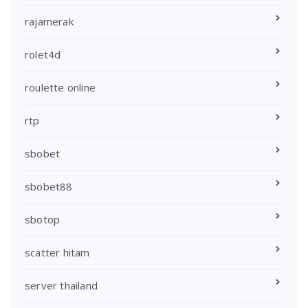
rajamerak
rolet4d
roulette online
rtp
sbobet
sbobet88
sbotop
scatter hitam
server thailand