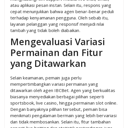
atau aplikasi pesan instan. Selain itu, respons yang
cepat menunjukkan bahwa agen benar-benar peduli
terhadap kenyamanan pengguna. Oleh sebab itu,
layanan pelanggan yang responsif menjadi nilai
tambah yang tidak boleh diabaikan.
Mengevaluasi Variasi
Permainan dan Fitur
yang Ditawarkan
Selain keamanan, pemain juga perlu
mempertimbangkan variasi permainan yang
ditawarkan oleh agen IBCBet. Agen yang berkualitas
biasanya menyediakan berbagai pilihan seperti
sportsbook, live casino, hingga permainan slot online.
Dengan banyaknya pilihan tersebut, pemain bisa
menikmati pengalaman bermain yang lebih bervariasi
dan tidak membosankan. Selain itu, fitur tambahan
seperti live betting dan statistik pertandingan juga