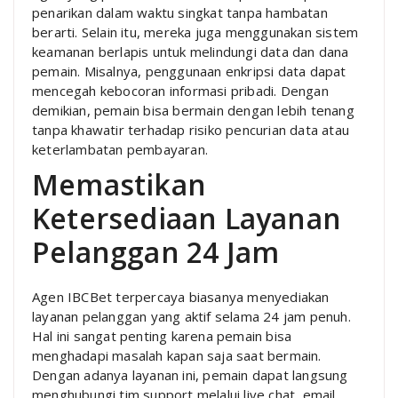
penarikan dalam waktu singkat tanpa hambatan
berarti. Selain itu, mereka juga menggunakan sistem
keamanan berlapis untuk melindungi data dan dana
pemain. Misalnya, penggunaan enkripsi data dapat
mencegah kebocoran informasi pribadi. Dengan
demikian, pemain bisa bermain dengan lebih tenang
tanpa khawatir terhadap risiko pencurian data atau
keterlambatan pembayaran.
Memastikan
Ketersediaan Layanan
Pelanggan 24 Jam
Agen IBCBet terpercaya biasanya menyediakan
layanan pelanggan yang aktif selama 24 jam penuh.
Hal ini sangat penting karena pemain bisa
menghadapi masalah kapan saja saat bermain.
Dengan adanya layanan ini, pemain dapat langsung
menghubungi tim support melalui live chat, email,