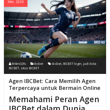
Mei, 2026
M4inG0ls
ibcbet
ibcbet
,
IBCBET login
,
judi bola
IBCBET
,
situs IBCBET
Agen IBCBet: Cara Memilih Agen
Terpercaya untuk Bermain Online
Memahami Peran Agen
IBCBet dalam Dunia