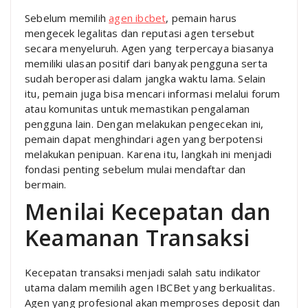
Sebelum memilih
agen ibcbet
, pemain harus
mengecek legalitas dan reputasi agen tersebut
secara menyeluruh. Agen yang terpercaya biasanya
memiliki ulasan positif dari banyak pengguna serta
sudah beroperasi dalam jangka waktu lama. Selain
itu, pemain juga bisa mencari informasi melalui forum
atau komunitas untuk memastikan pengalaman
pengguna lain. Dengan melakukan pengecekan ini,
pemain dapat menghindari agen yang berpotensi
melakukan penipuan. Karena itu, langkah ini menjadi
fondasi penting sebelum mulai mendaftar dan
bermain.
Menilai Kecepatan dan
Keamanan Transaksi
Kecepatan transaksi menjadi salah satu indikator
utama dalam memilih agen IBCBet yang berkualitas.
Agen yang profesional akan memproses deposit dan