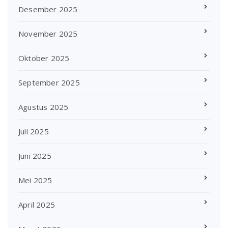
Desember 2025
November 2025
Oktober 2025
September 2025
Agustus 2025
Juli 2025
Juni 2025
Mei 2025
April 2025