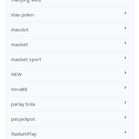
mau poker
mauslot
maxbet
maxbet sport
NEW
nova88
parlay bola
pasjackpot
RadiumPlay