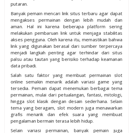
putaran.
Banyak pemain mencari link situs terbaru agar dapat
mengakses permainan dengan lebih mudah dan
aman. Hal ini karena beberapa platform sering
melakukan pembaruan link untuk menjaga stabilitas
akses pengguna. Oleh karena itu, memastikan bahwa
link yang digunakan berasal dari sumber terpercaya
menjadi langkah penting agar terhindar dari situs
palsu atau tautan yang berisiko terhadap keamanan
data pribadi.
Salah satu faktor yang membuat permainan slot
online semakin menarik adalah variasi game yang
tersedia. Pemain dapat menemukan berbagai tema
permainan, mulai dari petualangan, fantasi, mitologi,
hingga slot klasik dengan desain sederhana. Selain
tema yang beragam, slot modern juga menawarkan
grafis menarik dan efek suara yang membuat
pengalaman bermain terasa lebih hidup.
Selain variasi permainan, banyak pemain juga