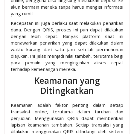
online, pengguna bisa langsung melakukan deposit ke
akun bermain mereka tanpa harus mengisi informasi
yang rumit.
Kecepatan ini juga berlaku saat melakukan penarikan
dana. Dengan QRIS, proses ini pun dapat dilakukan
dengan lebih cepat. Banyak platform saat ini
menawarkan penarikan yang dapat dilakukan dalam
waktu kurang dari satu jam setelah permohonan
diajukan. Ini jelas menjadi nilai tambah, terutama bagi
para pemain yang menginginkan akses cepat
terhadap kemenangan mereka.
Keamanan yang
Ditingkatkan
Keamanan adalah faktor penting dalam setiap
transaksi online, terutama dalam taruhan dan
perjudian. Menggunakan QRIS dapat memberikan
lapisan keamanan tambahan. Setiap transaksi yang
dilakukan menggunakan QRIS dilindungi oleh sistem