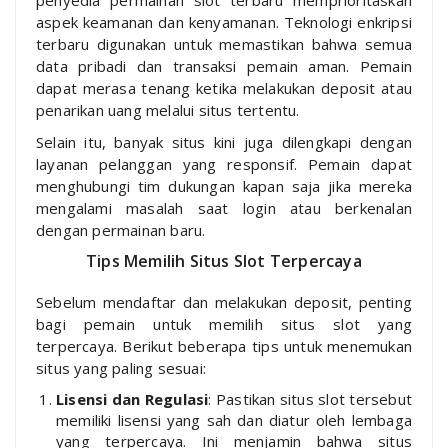
aspek keamanan dan kenyamanan. Teknologi enkripsi
terbaru digunakan untuk memastikan bahwa semua
data pribadi dan transaksi pemain aman. Pemain
dapat merasa tenang ketika melakukan deposit atau
penarikan uang melalui situs tertentu.
Selain itu, banyak situs kini juga dilengkapi dengan
layanan pelanggan yang responsif. Pemain dapat
menghubungi tim dukungan kapan saja jika mereka
mengalami masalah saat login atau berkenalan
dengan permainan baru.
Tips Memilih Situs Slot Terpercaya
Sebelum mendaftar dan melakukan deposit, penting
bagi pemain untuk memilih situs slot yang
terpercaya. Berikut beberapa tips untuk menemukan
situs yang paling sesuai:
Lisensi dan Regulasi
: Pastikan situs slot tersebut
memiliki lisensi yang sah dan diatur oleh lembaga
yang terpercaya. Ini menjamin bahwa situs