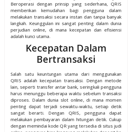
Beroperasi dengan prinsip yang sederhana, QRIS
memberikan kemudahan bagi pengguna dalam
melakukan transaksi secara instan dan tanpa banyak
langkah. Keunggulan ini sangat penting dalam dunia
perjudian online, di mana kecepatan dan efisiensi
adalah kunci utama.
Kecepatan Dalam
Bertransaksi
Salah satu keuntungan utama dari menggunakan
QRIS adalah kecepatan transaksi. Dengan metode
lain, seperti transfer antar bank, seringkali pengguna
harus menunggu beberapa waktu sebelum transaksi
diproses. Dalam dunia slot online, di mana momen
penting dapat terjadi sewaktu-waktu, setiap detik
sangat berarti. Dengan QRIS, pengguna dapat
melakukan pembayaran dalam hitungan detik. Cukup
dengan memindai kode QR yang tersedia di situs judi