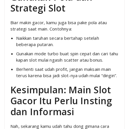
Strategi Slot
Biar makin gacor, kamu juga bisa pake pola atau
strategi saat main. Contohnya:
Naikkan taruhan secara bertahap setelah
beberapa putaran.
Gunakan mode turbo buat spin cepat dan cari tahu
kapan slot mulai ngasih scatter atau bonus.
Berhenti saat udah profit, jangan maksain main
terus karena bisa jadi slot-nya udah mulai “dingin”.
Kesimpulan: Main Slot
Gacor Itu Perlu Insting
dan Informasi
Nah, sekarang kamu udah tahu dong gimana cara