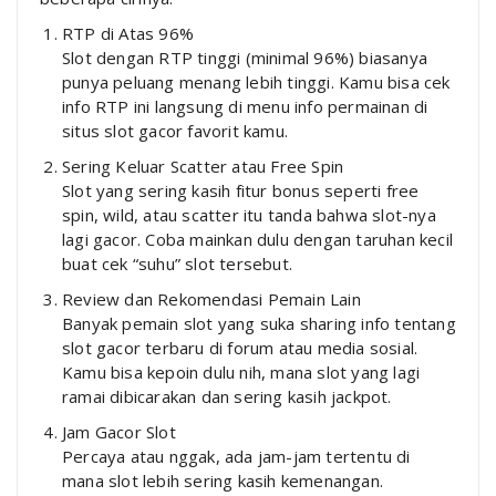
RTP di Atas 96%
Slot dengan RTP tinggi (minimal 96%) biasanya
punya peluang menang lebih tinggi. Kamu bisa cek
info RTP ini langsung di menu info permainan di
situs slot gacor favorit kamu.
Sering Keluar Scatter atau Free Spin
Slot yang sering kasih fitur bonus seperti free
spin, wild, atau scatter itu tanda bahwa slot-nya
lagi gacor. Coba mainkan dulu dengan taruhan kecil
buat cek “suhu” slot tersebut.
Review dan Rekomendasi Pemain Lain
Banyak pemain slot yang suka sharing info tentang
slot gacor terbaru di forum atau media sosial.
Kamu bisa kepoin dulu nih, mana slot yang lagi
ramai dibicarakan dan sering kasih jackpot.
Jam Gacor Slot
Percaya atau nggak, ada jam-jam tertentu di
mana slot lebih sering kasih kemenangan.