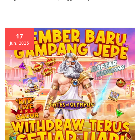
17
Jun, 2025