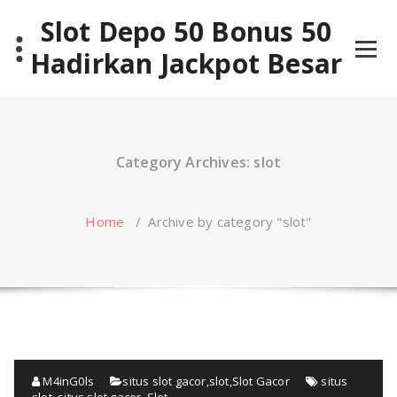
Skip
Slot Depo 50 Bonus 50
to
content
Hadirkan Jackpot Besar
Category Archives: slot
Home
/
Archive by category "slot"
M4inG0ls
situs slot gacor
,
slot
,
Slot Gacor
situs
slot
,
situs slot gacor
,
Slot