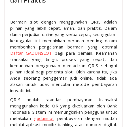
dan Praktis
Bermain slot dengan menggunakan QRIS adalah
pilihan yang lebih cepat, aman, dan praktis. Dalam
dunia perjudian online yang serba cepat, keunggulan-
keunggulan ini memainkan peranan penting dalam
memberikan pengalaman bermain yang optimal
Daftar GADUNSLOT
bagi para pemain. Keamanan
transaksi yang tinggi, proses yang cepat, dan
kemudahan penggunaan menjadikan QRIS sebagai
pilihan ideal bagi pencinta slot. Oleh karena itu, jika
Anda seorang penggemar judi online, tidak ada
alasan untuk tidak mencoba metode pembayaran
inovatif ini.
QRIS adalah standar pembayaran transaksi
menggunakan kode QR yang dikeluarkan oleh Bank
Indonesia. Sistem ini memungkinkan pengguna untuk
melakukan
gadunslot
pembayaran dengan mudah
melalui aplikasi mobile banking atau dompet digital.