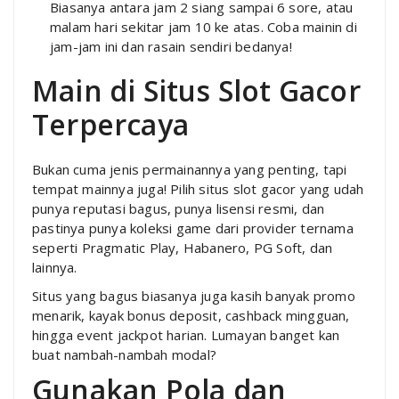
Biasanya antara jam 2 siang sampai 6 sore, atau
malam hari sekitar jam 10 ke atas. Coba mainin di
jam-jam ini dan rasain sendiri bedanya!
Main di Situs Slot Gacor
Terpercaya
Bukan cuma jenis permainannya yang penting, tapi
tempat mainnya juga! Pilih situs slot gacor yang udah
punya reputasi bagus, punya lisensi resmi, dan
pastinya punya koleksi game dari provider ternama
seperti Pragmatic Play, Habanero, PG Soft, dan
lainnya.
Situs yang bagus biasanya juga kasih banyak promo
menarik, kayak bonus deposit, cashback mingguan,
hingga event jackpot harian. Lumayan banget kan
buat nambah-nambah modal?
Gunakan Pola dan