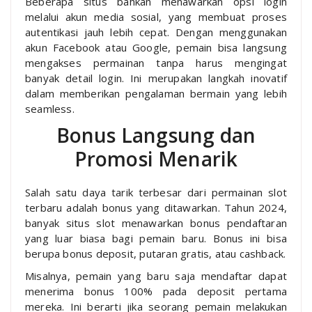
Beberapa situs bahkan menawarkan opsi login
melalui akun media sosial, yang membuat proses
autentikasi jauh lebih cepat. Dengan menggunakan
akun Facebook atau Google, pemain bisa langsung
mengakses permainan tanpa harus mengingat
banyak detail login. Ini merupakan langkah inovatif
dalam memberikan pengalaman bermain yang lebih
seamless.
Bonus Langsung dan
Promosi Menarik
Salah satu daya tarik terbesar dari permainan slot
terbaru adalah bonus yang ditawarkan. Tahun 2024,
banyak situs slot menawarkan bonus pendaftaran
yang luar biasa bagi pemain baru. Bonus ini bisa
berupa bonus deposit, putaran gratis, atau cashback.
Misalnya, pemain yang baru saja mendaftar dapat
menerima bonus 100% pada deposit pertama
mereka. Ini berarti jika seorang pemain melakukan