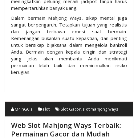
meningkatkan peluang meraih jackpot tanpa harus
mempertaruhkan banyak uang.
Dalam bermain Mahjong Ways, sikap mental juga
sangat berpengaruh. Tetapkan tujuan yang realistis
dan jangan terbawa emosi saat bermain.
Kemenangan bukanlah suatu kepastian, dan penting
untuk bersikap bijaksana dalam mengelola bankroll
Anda. Bermain dengan kepala dingin dan strategi
yang jelas akan membantu Anda menikmati
permainan lebih baik dan meminimalkan risiko
kerugian.
M4inG0ls
slot
Slot Gacor
,
slot mahjong ways
Web Slot Mahjong Ways Terbaik:
Permainan Gacor dan Mudah