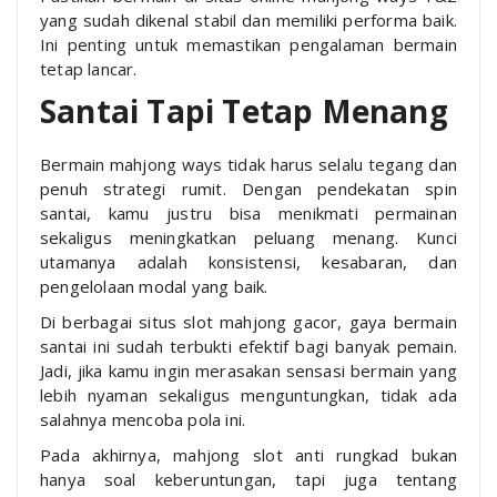
yang sudah dikenal stabil dan memiliki performa baik.
Ini penting untuk memastikan pengalaman bermain
tetap lancar.
Santai Tapi Tetap Menang
Bermain mahjong ways tidak harus selalu tegang dan
penuh strategi rumit. Dengan pendekatan spin
santai, kamu justru bisa menikmati permainan
sekaligus meningkatkan peluang menang. Kunci
utamanya adalah konsistensi, kesabaran, dan
pengelolaan modal yang baik.
Di berbagai situs slot mahjong gacor, gaya bermain
santai ini sudah terbukti efektif bagi banyak pemain.
Jadi, jika kamu ingin merasakan sensasi bermain yang
lebih nyaman sekaligus menguntungkan, tidak ada
salahnya mencoba pola ini.
Pada akhirnya, mahjong slot anti rungkad bukan
hanya soal keberuntungan, tapi juga tentang