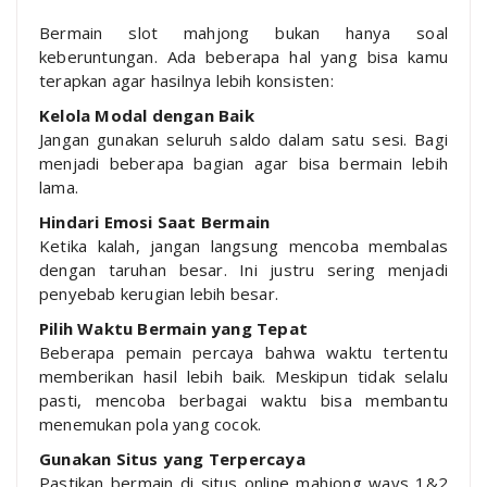
Bermain slot mahjong bukan hanya soal
keberuntungan. Ada beberapa hal yang bisa kamu
terapkan agar hasilnya lebih konsisten:
Kelola Modal dengan Baik
Jangan gunakan seluruh saldo dalam satu sesi. Bagi
menjadi beberapa bagian agar bisa bermain lebih
lama.
Hindari Emosi Saat Bermain
Ketika kalah, jangan langsung mencoba membalas
dengan taruhan besar. Ini justru sering menjadi
penyebab kerugian lebih besar.
Pilih Waktu Bermain yang Tepat
Beberapa pemain percaya bahwa waktu tertentu
memberikan hasil lebih baik. Meskipun tidak selalu
pasti, mencoba berbagai waktu bisa membantu
menemukan pola yang cocok.
Gunakan Situs yang Terpercaya
Pastikan bermain di situs online mahjong ways 1&2