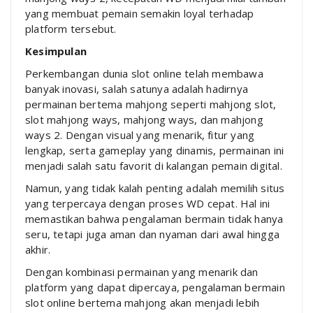
yang membuat pemain semakin loyal terhadap
platform tersebut.
Kesimpulan
Perkembangan dunia slot online telah membawa
banyak inovasi, salah satunya adalah hadirnya
permainan bertema mahjong seperti mahjong slot,
slot mahjong ways, mahjong ways, dan mahjong
ways 2. Dengan visual yang menarik, fitur yang
lengkap, serta gameplay yang dinamis, permainan ini
menjadi salah satu favorit di kalangan pemain digital.
Namun, yang tidak kalah penting adalah memilih situs
yang terpercaya dengan proses WD cepat. Hal ini
memastikan bahwa pengalaman bermain tidak hanya
seru, tetapi juga aman dan nyaman dari awal hingga
akhir.
Dengan kombinasi permainan yang menarik dan
platform yang dapat dipercaya, pengalaman bermain
slot online bertema mahjong akan menjadi lebih