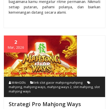
bagaimana kamu mengatur ritme permainan. Nikmati
setiap putaran, pahami polanya, dan biarkan
kemenangan datang secara alami.
2
Mar, 2026
M4inG0ls
link slot gacor mahjong
,
mahjong
mahjong
,
mahjong ways
,
mahjong ways 2
,
slot mahjong
,
slot
mahjong ways
Strategi Pro Mahjong Ways