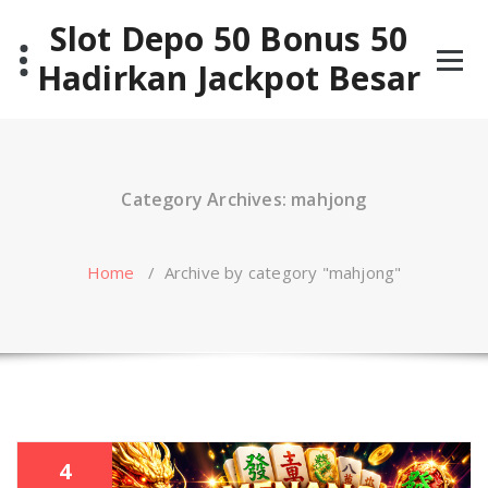
Skip
Slot Depo 50 Bonus 50
to
content
Hadirkan Jackpot Besar
Category Archives: mahjong
Home
/
Archive by category "mahjong"
4