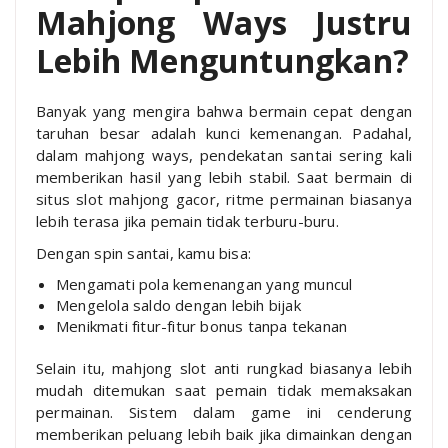
Mahjong Ways Justru
Lebih Menguntungkan?
Banyak yang mengira bahwa bermain cepat dengan
taruhan besar adalah kunci kemenangan. Padahal,
dalam mahjong ways, pendekatan santai sering kali
memberikan hasil yang lebih stabil. Saat bermain di
situs slot mahjong gacor, ritme permainan biasanya
lebih terasa jika pemain tidak terburu-buru.
Dengan spin santai, kamu bisa:
Mengamati pola kemenangan yang muncul
Mengelola saldo dengan lebih bijak
Menikmati fitur-fitur bonus tanpa tekanan
Selain itu, mahjong slot anti rungkad biasanya lebih
mudah ditemukan saat pemain tidak memaksakan
permainan. Sistem dalam game ini cenderung
memberikan peluang lebih baik jika dimainkan dengan