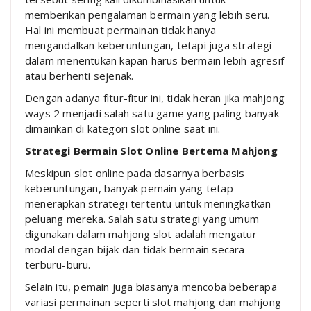
memberikan pengalaman bermain yang lebih seru.
Hal ini membuat permainan tidak hanya
mengandalkan keberuntungan, tetapi juga strategi
dalam menentukan kapan harus bermain lebih agresif
atau berhenti sejenak.
Dengan adanya fitur-fitur ini, tidak heran jika mahjong
ways 2 menjadi salah satu game yang paling banyak
dimainkan di kategori slot online saat ini.
Strategi Bermain Slot Online Bertema Mahjong
Meskipun slot online pada dasarnya berbasis
keberuntungan, banyak pemain yang tetap
menerapkan strategi tertentu untuk meningkatkan
peluang mereka. Salah satu strategi yang umum
digunakan dalam mahjong slot adalah mengatur
modal dengan bijak dan tidak bermain secara
terburu-buru.
Selain itu, pemain juga biasanya mencoba beberapa
variasi permainan seperti slot mahjong dan mahjong