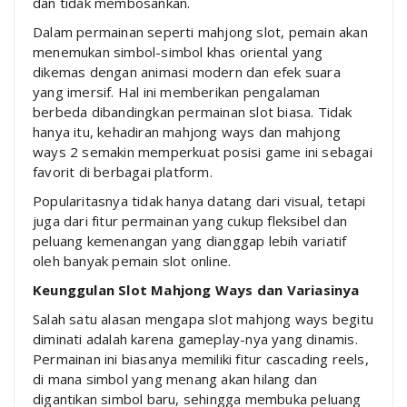
dan tidak membosankan.
Dalam permainan seperti mahjong slot, pemain akan
menemukan simbol-simbol khas oriental yang
dikemas dengan animasi modern dan efek suara
yang imersif. Hal ini memberikan pengalaman
berbeda dibandingkan permainan slot biasa. Tidak
hanya itu, kehadiran mahjong ways dan mahjong
ways 2 semakin memperkuat posisi game ini sebagai
favorit di berbagai platform.
Popularitasnya tidak hanya datang dari visual, tetapi
juga dari fitur permainan yang cukup fleksibel dan
peluang kemenangan yang dianggap lebih variatif
oleh banyak pemain slot online.
Keunggulan Slot Mahjong Ways dan Variasinya
Salah satu alasan mengapa slot mahjong ways begitu
diminati adalah karena gameplay-nya yang dinamis.
Permainan ini biasanya memiliki fitur cascading reels,
di mana simbol yang menang akan hilang dan
digantikan simbol baru, sehingga membuka peluang