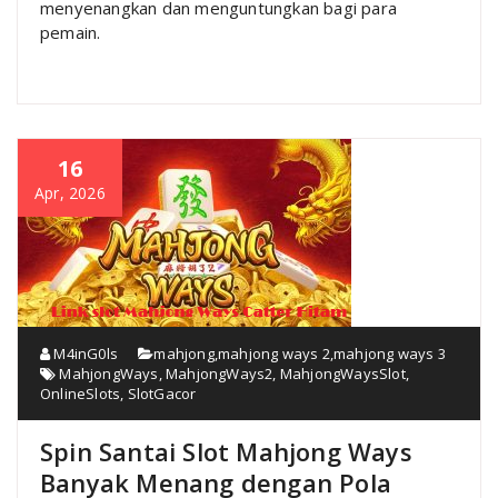
menyenangkan dan menguntungkan bagi para
pemain.
16
Apr, 2026
M4inG0ls
mahjong
,
mahjong ways 2
,
mahjong ways 3
MahjongWays
,
MahjongWays2
,
MahjongWaysSlot
,
OnlineSlots
,
SlotGacor
Spin Santai Slot Mahjong Ways
Banyak Menang dengan Pola