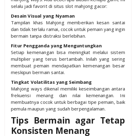
selalu jadi favorit di situs slot mahjong gacor:
Desain Visual yang Nyaman
Tampilan khas Mahjong memberikan kesan santai
dan tidak terlalu ramai, cocok untuk pemain yang ingin
bermain tanpa distraksi berlebihan.
Fitur Pengganda yang Menguntungkan
Setiap kemenangan bisa meningkat melalui sistem
multiplier yang terus bertambah. Inilah yang sering
membuat pemain mendapatkan kemenangan besar
meskipun bermain santai.
Tingkat Volatilitas yang Seimbang
Mahjong ways dikenal memiliki keseimbangan antara
frekuensi menang dan nilai kemenangan. Ini
membuatnya cocok untuk berbagai tipe pemain, baik
pemula maupun yang sudah berpengalaman.
Tips Bermain agar Tetap
Konsisten Menang