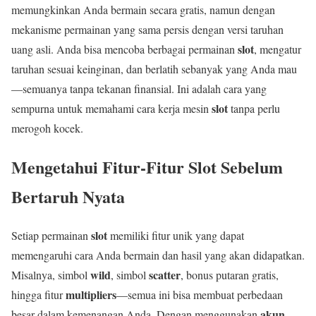
memungkinkan Anda bermain secara gratis, namun dengan
mekanisme permainan yang sama persis dengan versi taruhan
slot
uang asli. Anda bisa mencoba berbagai permainan
, mengatur
taruhan sesuai keinginan, dan berlatih sebanyak yang Anda mau
—semuanya tanpa tekanan finansial. Ini adalah cara yang
slot
sempurna untuk memahami cara kerja mesin
tanpa perlu
merogoh kocek.
Mengetahui Fitur-Fitur Slot Sebelum
Bertaruh Nyata
slot
Setiap permainan
memiliki fitur unik yang dapat
memengaruhi cara Anda bermain dan hasil yang akan didapatkan.
wild
scatter
Misalnya, simbol
, simbol
, bonus putaran gratis,
multipliers
hingga fitur
—semua ini bisa membuat perbedaan
akun
besar dalam kemenangan Anda. Dengan menggunakan