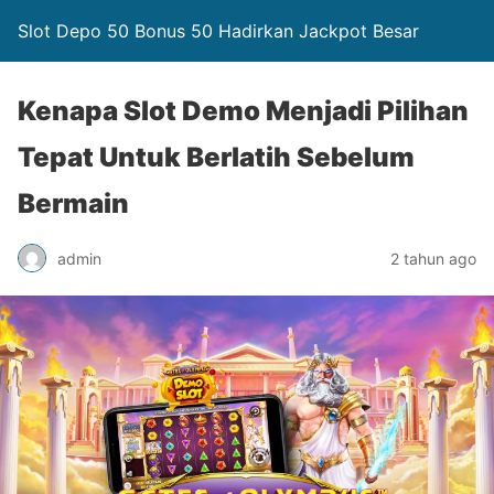
Slot Depo 50 Bonus 50 Hadirkan Jackpot Besar
Kenapa Slot Demo Menjadi Pilihan
Tepat Untuk Berlatih Sebelum
Bermain
admin
2 tahun ago