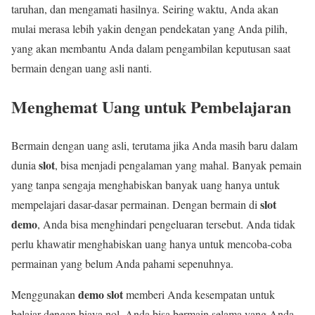
taruhan, dan mengamati hasilnya. Seiring waktu, Anda akan
mulai merasa lebih yakin dengan pendekatan yang Anda pilih,
yang akan membantu Anda dalam pengambilan keputusan saat
bermain dengan uang asli nanti.
Menghemat Uang untuk Pembelajaran
Bermain dengan uang asli, terutama jika Anda masih baru dalam
slot
dunia
, bisa menjadi pengalaman yang mahal. Banyak pemain
yang tanpa sengaja menghabiskan banyak uang hanya untuk
slot
mempelajari dasar-dasar permainan. Dengan bermain di
demo
, Anda bisa menghindari pengeluaran tersebut. Anda tidak
perlu khawatir menghabiskan uang hanya untuk mencoba-coba
permainan yang belum Anda pahami sepenuhnya.
demo slot
Menggunakan
memberi Anda kesempatan untuk
belajar dengan biaya nol. Anda bisa bermain selama yang Anda