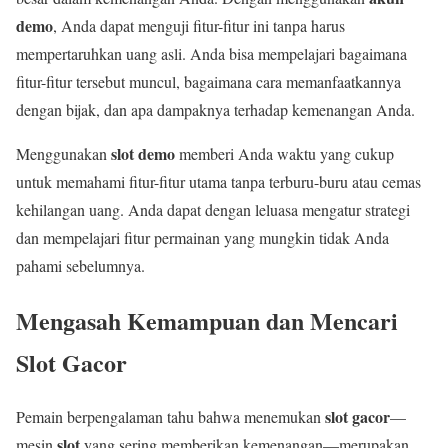
demo
, Anda dapat menguji fitur-fitur ini tanpa harus
mempertaruhkan uang asli. Anda bisa mempelajari bagaimana
fitur-fitur tersebut muncul, bagaimana cara memanfaatkannya
dengan bijak, dan apa dampaknya terhadap kemenangan Anda.
slot demo
Menggunakan
memberi Anda waktu yang cukup
untuk memahami fitur-fitur utama tanpa terburu-buru atau cemas
kehilangan uang. Anda dapat dengan leluasa mengatur strategi
dan mempelajari fitur permainan yang mungkin tidak Anda
pahami sebelumnya.
Mengasah Kemampuan dan Mencari
Slot Gacor
slot gacor
Pemain berpengalaman tahu bahwa menemukan
—
slot
mesin
yang sering memberikan kemenangan—merupakan