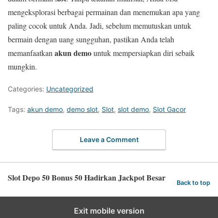
mengeksplorasi berbagai permainan dan menemukan apa yang
paling cocok untuk Anda. Jadi, sebelum memutuskan untuk
bermain dengan uang sungguhan, pastikan Anda telah
akun demo
memanfaatkan
untuk mempersiapkan diri sebaik
mungkin.
Categories:
Uncategorized
Tags:
akun demo
,
demo slot
,
Slot
,
slot demo
,
Slot Gacor
Leave a Comment
Slot Depo 50 Bonus 50 Hadirkan Jackpot Besar
Back to top
Exit mobile version