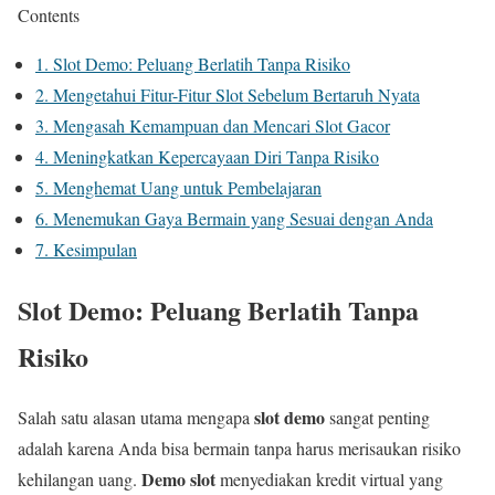
Contents
1.
Slot Demo: Peluang Berlatih Tanpa Risiko
2.
Mengetahui Fitur-Fitur Slot Sebelum Bertaruh Nyata
3.
Mengasah Kemampuan dan Mencari Slot Gacor
4.
Meningkatkan Kepercayaan Diri Tanpa Risiko
5.
Menghemat Uang untuk Pembelajaran
6.
Menemukan Gaya Bermain yang Sesuai dengan Anda
7.
Kesimpulan
Slot Demo: Peluang Berlatih Tanpa
Risiko
slot demo
Salah satu alasan utama mengapa
sangat penting
adalah karena Anda bisa bermain tanpa harus merisaukan risiko
Demo slot
kehilangan uang.
menyediakan kredit virtual yang