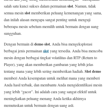
slot
salah satu kunci sukses dalam permainan
. Namun, tidak
slot
semua mesin
memberikan peluang kemenangan yang sama,
dan inilah alasan mengapa sangat penting untuk menguji
beberapa mesin sebelum memilih untuk bermain dengan uang
sungguhan.
demo slot
Dengan bermain di
, Anda bisa mengeksplorasi
slot
berbagai jenis permainan
yang tersedia. Anda bisa mencoba
mesin dengan berbagai tingkat volatilitas dan RTP (Return to
Player), yang akan memberikan gambaran yang lebih jelas
Slot demo
tentang mana yang lebih sering memberikan hadiah.
memberi Anda kesempatan untuk melihat mana yang memberi
Anda hasil terbaik, dan membantu Anda mengidentifikasi mesin
yang lebih “gacor”. Ini adalah cara yang sangat efektif untuk
meningkatkan peluang menang Anda ketika akhirnya
memutuskan untuk bermain dengan uang asli.