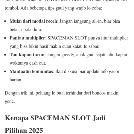
tombol. Ada beberapa tips gaul yang wajib lo coba:
Mulai dari modal receh
: Jangan langsung all-in, biar bisa
belajar pola dulu.
Pantau multiplier
: SPACEMAN SLOT punya fitur multiplier
yang bisa bikin hasil makin cuan kalau lo sabar.
Tau kapan turun
: Jangan greedy, anak gaul sejati tahu kapan
waktunya cash out.
Manfaatin komunitas
: Ikut diskusi biar update info gacor
harian.
Dengan trik ini, peluang lo buat terhindar dari boncos makin
gede.
Kenapa SPACEMAN SLOT Jadi
Pilihan 2025