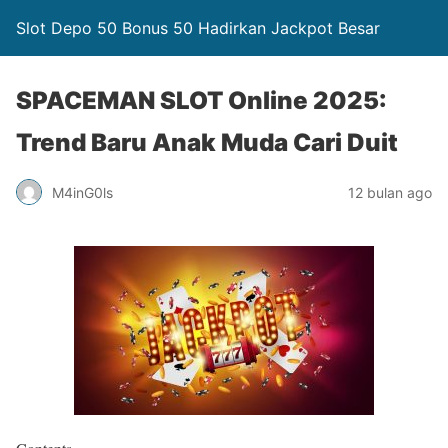
Slot Depo 50 Bonus 50 Hadirkan Jackpot Besar
SPACEMAN SLOT Online 2025:
Trend Baru Anak Muda Cari Duit
M4inG0ls
12 bulan ago