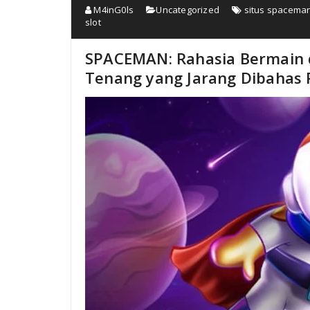
M4inG0ls
Uncategorized
situs spacema
slot
SPACEMAN: Rahasia Bermain 
Tenang yang Jarang Dibahas