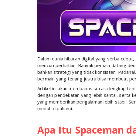
Dalam dunia hiburan digital yang serba cepat,
mencuri perhatian. Banyak pemain datang deng
bahkan strategi yang tidak konsisten. Padahal,
bermain yang tenang justru bisa membuat pen
Artikel ini akan membahas secara lengkap te
dengan pendekatan yang lebih santai, serta 
yang memberikan pengalaman lebih stabil. Se
mudah dipahami.
Apa Itu Spaceman 