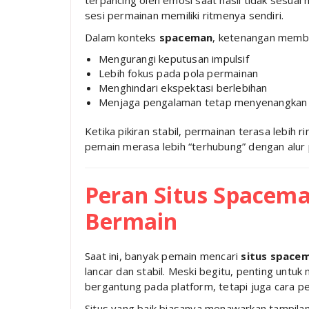
terpancing oleh emosi saat hasil tidak sesua
sesi permainan memiliki ritmenya sendiri.
Dalam konteks
spaceman
, ketenangan memb
Mengurangi keputusan impulsif
Lebih fokus pada pola permainan
Menghindari ekspektasi berlebihan
Menjaga pengalaman tetap menyenangkan
Ketika pikiran stabil, permainan terasa lebih ri
pemain merasa lebih “terhubung” dengan alur
Peran Situs Spacem
Bermain
Saat ini, banyak pemain mencari
situs space
lancar dan stabil. Meski begitu, penting unt
bergantung pada platform, tetapi juga cara p
Situs yang baik biasanya menawarkan tampilan 