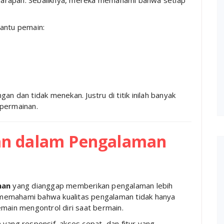
i harapan. Sebaliknya, mereka memahami bahwa setiap
antu pemain:
ngan dan tidak menekan. Justru di titik inilah banyak
 permainan.
an dalam Pengalaman
man
yang dianggap memberikan pengalaman lebih
uk memahami bahwa kualitas pengalaman tidak hanya
emain mengontrol diri saat bermain.
yang responsif, akses cepat, dan fitur yang