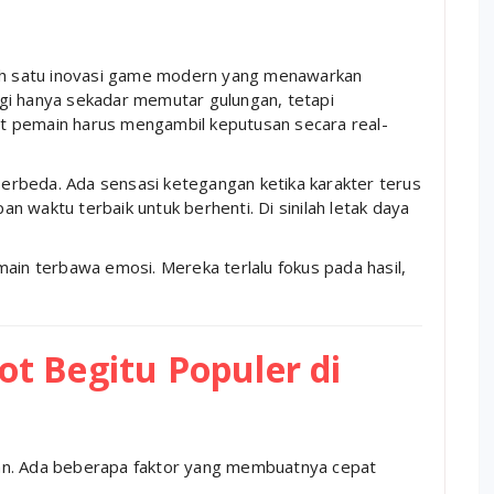
ah satu inovasi game modern yang menawarkan
lagi hanya sekadar memutar gulungan, tetapi
t pemain harus mengambil keputusan secara real-
erbeda. Ada sensasi ketegangan ketika karakter terus
 waktu terbaik untuk berhenti. Di sinilah letak daya
ain terbawa emosi. Mereka terlalu fokus pada hasil,
t Begitu Populer di
an. Ada beberapa faktor yang membuatnya cepat