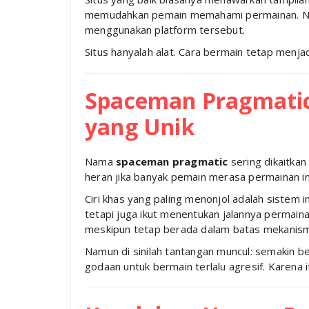
memudahkan pemain memahami permainan. Nam
menggunakan platform tersebut.
Situs hanyalah alat. Cara bermain tetap menj
Spaceman Pragmatic
yang Unik
Nama
spaceman pragmatic
sering dikaitkan
heran jika banyak pemain merasa permainan ini 
Ciri khas yang paling menonjol adalah sistem i
tetapi juga ikut menentukan jalannya permaina
meskipun tetap berada dalam batas mekanis
Namun di sinilah tantangan muncul: semakin be
godaan untuk bermain terlalu agresif. Karena 