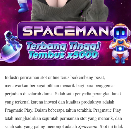
Industri permainan slot online terus berkembang pesat,
menawarkan berbagai pilihan menarik bagi para penggemar
perjudian di seluruh dunia. Salah satu penyedia perangkat lunak
yang terkenal karena inovasi dan kualitas produknya adalah
Pragmatic Play. Dalam beberapa tahun terakhir, Pragmatic Play
telah menghadirkan sejumlah permainan slot yang menarik, dan
salah satu yang paling menonjol adalah
Spaceman
. Slot ini tidak