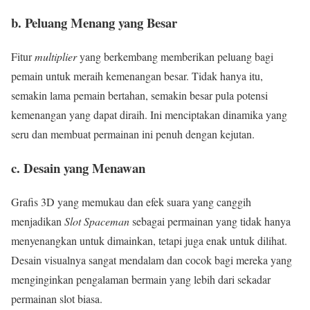
b.
Peluang Menang yang Besar
Fitur
multiplier
yang berkembang memberikan peluang bagi
pemain untuk meraih kemenangan besar. Tidak hanya itu,
semakin lama pemain bertahan, semakin besar pula potensi
kemenangan yang dapat diraih. Ini menciptakan dinamika yang
seru dan membuat permainan ini penuh dengan kejutan.
c.
Desain yang Menawan
Grafis 3D yang memukau dan efek suara yang canggih
menjadikan
Slot Spaceman
sebagai permainan yang tidak hanya
menyenangkan untuk dimainkan, tetapi juga enak untuk dilihat.
Desain visualnya sangat mendalam dan cocok bagi mereka yang
menginginkan pengalaman bermain yang lebih dari sekadar
permainan slot biasa.