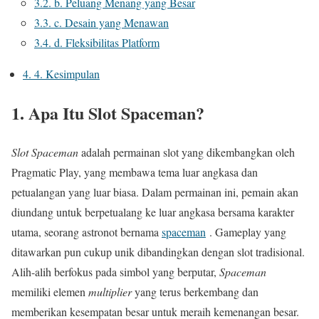
3.2.
b. Peluang Menang yang Besar
3.3.
c. Desain yang Menawan
3.4.
d. Fleksibilitas Platform
4.
4. Kesimpulan
1. Apa Itu Slot Spaceman?
Slot Spaceman
adalah permainan slot yang dikembangkan oleh
Pragmatic Play, yang membawa tema luar angkasa dan
petualangan yang luar biasa. Dalam permainan ini, pemain akan
diundang untuk berpetualang ke luar angkasa bersama karakter
utama, seorang astronot bernama
spaceman
. Gameplay yang
ditawarkan pun cukup unik dibandingkan dengan slot tradisional.
Alih-alih berfokus pada simbol yang berputar,
Spaceman
memiliki elemen
multiplier
yang terus berkembang dan
memberikan kesempatan besar untuk meraih kemenangan besar.