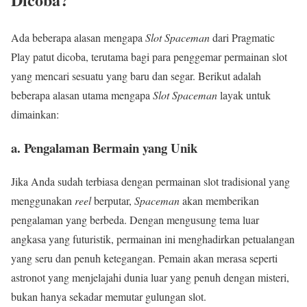
Ada beberapa alasan mengapa
Slot Spaceman
dari Pragmatic
Play patut dicoba, terutama bagi para penggemar permainan slot
yang mencari sesuatu yang baru dan segar. Berikut adalah
beberapa alasan utama mengapa
Slot Spaceman
layak untuk
dimainkan:
a.
Pengalaman Bermain yang Unik
Jika Anda sudah terbiasa dengan permainan slot tradisional yang
menggunakan
reel
berputar,
Spaceman
akan memberikan
pengalaman yang berbeda. Dengan mengusung tema luar
angkasa yang futuristik, permainan ini menghadirkan petualangan
yang seru dan penuh ketegangan. Pemain akan merasa seperti
astronot yang menjelajahi dunia luar yang penuh dengan misteri,
bukan hanya sekadar memutar gulungan slot.