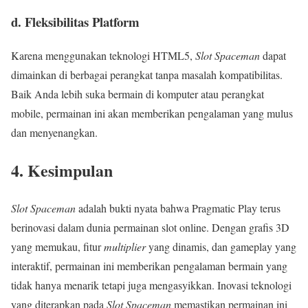
d.
Fleksibilitas Platform
Karena menggunakan teknologi HTML5,
Slot Spaceman
dapat
dimainkan di berbagai perangkat tanpa masalah kompatibilitas.
Baik Anda lebih suka bermain di komputer atau perangkat
mobile, permainan ini akan memberikan pengalaman yang mulus
dan menyenangkan.
4. Kesimpulan
Slot Spaceman
adalah bukti nyata bahwa Pragmatic Play terus
berinovasi dalam dunia permainan slot online. Dengan grafis 3D
yang memukau, fitur
multiplier
yang dinamis, dan gameplay yang
interaktif, permainan ini memberikan pengalaman bermain yang
tidak hanya menarik tetapi juga mengasyikkan. Inovasi teknologi
yang diterapkan pada
Slot Spaceman
memastikan permainan ini