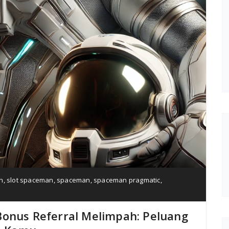
n
,
slot spaceman
,
spaceman
,
spaceman pragmatic
,
Bonus Referral Melimpah: Peluang