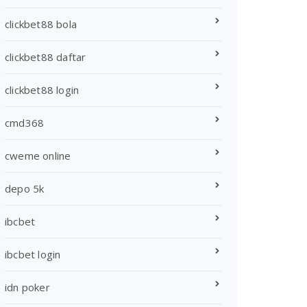
clickbet88 bola
clickbet88 daftar
clickbet88 login
cmd368
cweme online
depo 5k
ibcbet
ibcbet login
idn poker