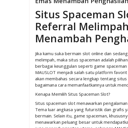
Emas Menambah Penghasila
Situs Spaceman S
Referral Melimpah
Menambah Pengha
Jika kamu suka bermain slot online dan sedan
melimpah, maka situs spaceman adalah piliha
berbagai keunggulan seperti game spaceman s
MAUSLOT menjadi salah satu platform favorit pa
akan membahas secara lengkap tentang situs 
bagaimana cara memanfaatkannya untuk mend
Kenapa Memilih Situs Spaceman Slot?
Situs spaceman slot menawarkan pengalaman b
Tema luar angkasa yang futuristik dan grafi
bermain. Selain itu, game spaceman, khususn
menawarkan peluang besar untuk mendapatk