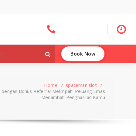
Book Now
Home
/
spaceman slot
/
t dengan Bonus Referral Melimpah: Peluang Emas
Menambah Penghasilan Kamu