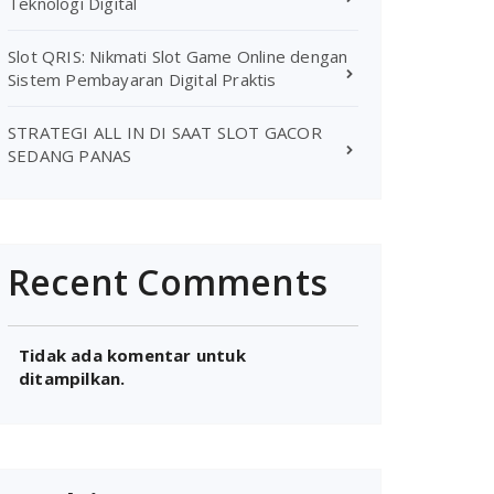
Teknologi Digital
Slot QRIS: Nikmati Slot Game Online dengan
Sistem Pembayaran Digital Praktis
STRATEGI ALL IN DI SAAT SLOT GACOR
SEDANG PANAS
Recent Comments
Tidak ada komentar untuk
ditampilkan.