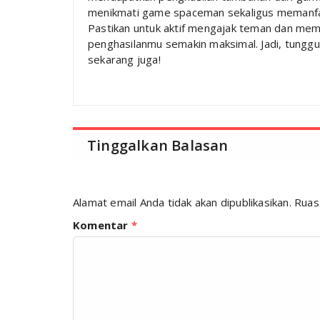
menikmati game spaceman sekaligus memanfa
Pastikan untuk aktif mengajak teman dan mem
penghasilanmu semakin maksimal. Jadi, tunggu 
sekarang juga!
Tinggalkan Balasan
Alamat email Anda tidak akan dipublikasikan.
Ruas
Komentar
*