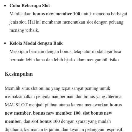
Coba Beberapa Slot
bonus new member 100
Manfaatkan
untuk mencoba berbagai
jenis slot. Hal ini membantu menemukan slot dengan peluang
menang terbaik.
Kelola Modal dengan Baik
Meskipun bermain dengan bonus, tetap atur modal agar bisa
bermain lebih lama dan lebih bijak dalam mengambil risiko.
Kesimpulan
Memilih situs slot online yang tepat sangat penting untuk
memaksimalkan pengalaman bermain dan bonus yang diterima.
bonus
MAUSLOT menjadi pilihan utama karena menawarkan
new member
bonus new member 100
slot bonus new
,
,
member
slot bonus 100
, dan
dengan syarat yang mudah
dipahami, keamanan terjamin, dan layanan pelanggan responsif.