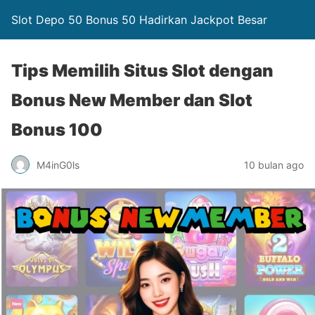
Slot Depo 50 Bonus 50 Hadirkan Jackpot Besar
Tips Memilih Situs Slot dengan
Bonus New Member dan Slot
Bonus 100
M4inG0ls
10 bulan ago