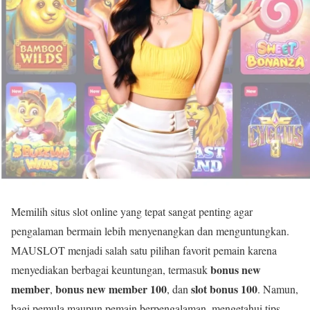
Memilih situs slot online yang tepat sangat penting agar
pengalaman bermain lebih menyenangkan dan menguntungkan.
MAUSLOT menjadi salah satu pilihan favorit pemain karena
bonus new
menyediakan berbagai keuntungan, termasuk
member
bonus new member 100
slot bonus 100
,
, dan
. Namun,
bagi pemula maupun pemain berpengalaman, mengetahui tips