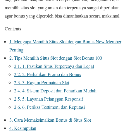
memilih situs slot yang aman dan terpercaya sangat diperlukan
agar bonus yang diperoleh bisa dimanfaatkan secara maksimal.
Contents
1.
Mengapa Memilih Situs Slot dengan Bonus New Member
Penting
2.
Tips Memilih Situs Slot dengan Slot Bonus 100
2.1.
1. Pastikan Situs Terpercaya dan Legal
2.2.
2. Perhatikan Promo dan Bonus
2.3.
3. Ragam Permainan Slot
2.4.
4. Sistem Deposit dan Penarikan Mudah
2.5.
5. Layanan Pelanggan Responsif
2.6.
6. Periksa Testimoni dan Reputasi
3.
Cara Memaksimalkan Bonus di Situs Slot
4.
Kesimpulan