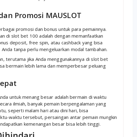
s dan Promosi MAUSLOT
rbagai promosi dan bonus untuk para pemainnya.
an di slot bet 100 adalah dengan memanfaatkan
nus deposit, free spin, atau cashback yang bisa
 Anda tanpa perlu mengeluarkan modal tambahan.
, terutama jika Anda menggunakannya di slot bet
isa bermain lebih lama dan memperbesar peluang
Tepat
 Anda untuk menang besar adalah bermain di waktu
i secara ilmiah, banyak pemain berpengalaman yang
, seperti malam hari atau dini hari, bisa
ktu-waktu tersebut, persaingan antar pemain mungkin
ndapatkan kemenangan besar bisa lebih tinggi.
ihindari