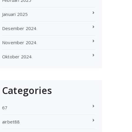
Februari 2025
Januari 2025
Desember 2024
November 2024
Oktober 2024
Categories
67
airbet88