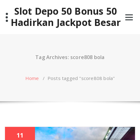
Skip
Slot Depo 50 Bonus 50
to
content
Hadirkan Jackpot Besar
Tag Archives: score808 bola
Home
/
Posts tagged "score808 bola"
11