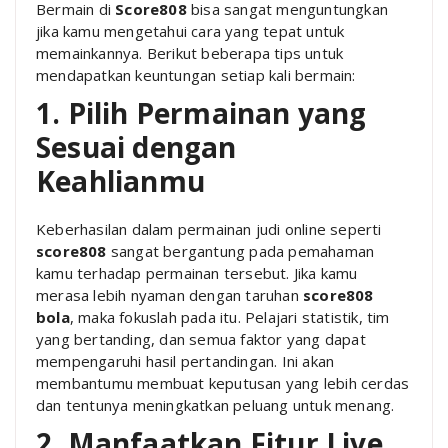
Bermain di
Score808
bisa sangat menguntungkan
jika kamu mengetahui cara yang tepat untuk
memainkannya. Berikut beberapa tips untuk
mendapatkan keuntungan setiap kali bermain:
1. Pilih Permainan yang
Sesuai dengan
Keahlianmu
Keberhasilan dalam permainan judi online seperti
score808
sangat bergantung pada pemahaman
kamu terhadap permainan tersebut. Jika kamu
merasa lebih nyaman dengan taruhan
score808
bola
, maka fokuslah pada itu. Pelajari statistik, tim
yang bertanding, dan semua faktor yang dapat
mempengaruhi hasil pertandingan. Ini akan
membantumu membuat keputusan yang lebih cerdas
dan tentunya meningkatkan peluang untuk menang.
2. Manfaatkan Fitur Live