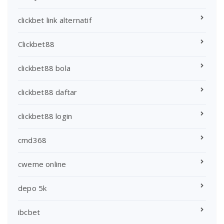
clickbet link alternatif
Clickbet88
clickbet88 bola
clickbet88 daftar
clickbet88 login
cmd368
cweme online
depo 5k
ibcbet