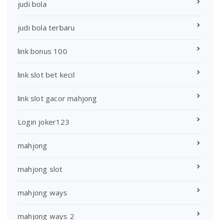
judi bola
judi bola terbaru
link bonus 100
link slot bet kecil
link slot gacor mahjong
Login joker123
mahjong
mahjong slot
mahjong ways
mahjong ways 2