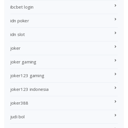
ibcbet login
idn poker
idn slot
joker
joker gaming
joker123 gaming
joker123 indonesia
joker388
judi bol