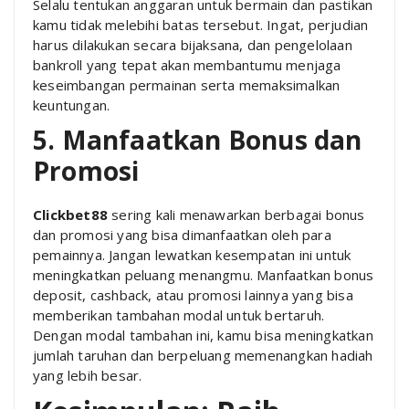
Selalu tentukan anggaran untuk bermain dan pastikan
kamu tidak melebihi batas tersebut. Ingat, perjudian
harus dilakukan secara bijaksana, dan pengelolaan
bankroll yang tepat akan membantumu menjaga
keseimbangan permainan serta memaksimalkan
keuntungan.
5. Manfaatkan Bonus dan
Promosi
Clickbet88
sering kali menawarkan berbagai bonus
dan promosi yang bisa dimanfaatkan oleh para
pemainnya. Jangan lewatkan kesempatan ini untuk
meningkatkan peluang menangmu. Manfaatkan bonus
deposit, cashback, atau promosi lainnya yang bisa
memberikan tambahan modal untuk bertaruh.
Dengan modal tambahan ini, kamu bisa meningkatkan
jumlah taruhan dan berpeluang memenangkan hadiah
yang lebih besar.