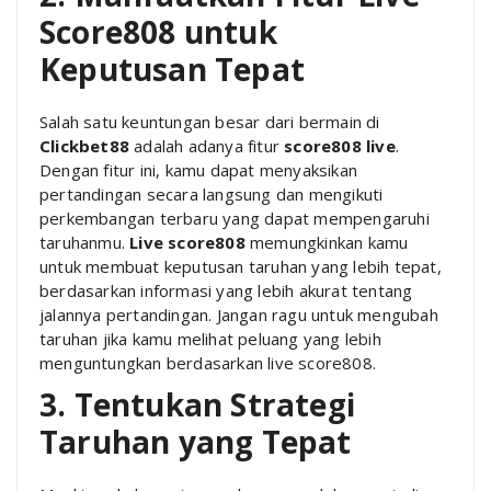
Score808 untuk
Keputusan Tepat
Salah satu keuntungan besar dari bermain di
Clickbet88
adalah adanya fitur
score808 live
.
Dengan fitur ini, kamu dapat menyaksikan
pertandingan secara langsung dan mengikuti
perkembangan terbaru yang dapat mempengaruhi
taruhanmu.
Live score808
memungkinkan kamu
untuk membuat keputusan taruhan yang lebih tepat,
berdasarkan informasi yang lebih akurat tentang
jalannya pertandingan. Jangan ragu untuk mengubah
taruhan jika kamu melihat peluang yang lebih
menguntungkan berdasarkan live score808.
3. Tentukan Strategi
Taruhan yang Tepat