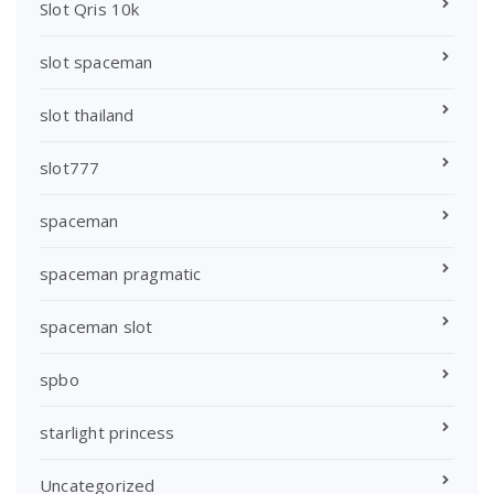
Slot Qris 10k
slot spaceman
slot thailand
slot777
spaceman
spaceman pragmatic
spaceman slot
spbo
starlight princess
Uncategorized