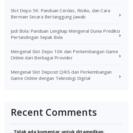
Slot Depo 5K: Panduan Cerdas, Risiko, dan Cara
Bermain Secara Bertanggung Jawab
Judi Bola: Panduan Lengkap Mengenal Dunia Prediksi
Pertandingan Sepak Bola
Mengenal Slot Depo 10K dan Perkembangan Game
Online dari Berbagai Provider
Mengenal Slot Deposit QRIS dan Perkembangan
Game Online dengan Teknologi Digital
Recent Comments
Tidak ada komentar untuk ditampilkan.