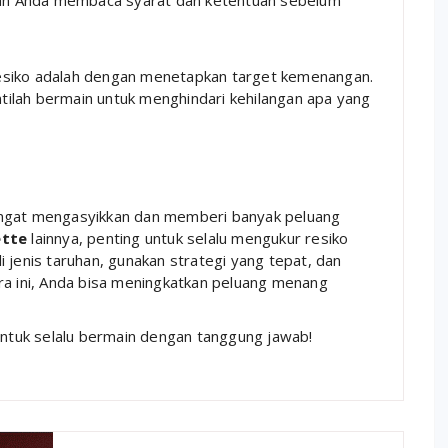
kan Anda membaca syarat dan ketentuan sebelum
 resiko adalah dengan menetapkan target kemenangan.
ntilah bermain untuk menghindari kehilangan apa yang
ngat mengasyikkan dan memberi banyak peluang
ette
lainnya, penting untuk selalu mengukur resiko
 jenis taruhan, gunakan strategi yang tepat, dan
ra ini, Anda bisa meningkatkan peluang menang
 untuk selalu bermain dengan tanggung jawab!