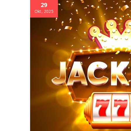
29
Okt, 2025