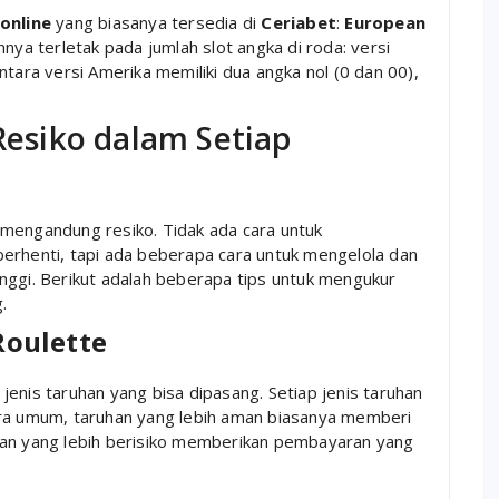
online
yang biasanya tersedia di
Ceriabet
:
European
nya terletak pada jumlah slot angka di roda: versi
ntara versi Amerika memiliki dua angka nol (0 dan 00),
siko dalam Setiap
mengandung resiko. Tidak ada cara untuk
erhenti, tapi ada beberapa cara untuk mengelola dan
nggi. Berikut adalah beberapa tips untuk mengukur
.
Roulette
 jenis taruhan yang bisa dipasang. Setiap jenis taruhan
ara umum, taruhan yang lebih aman biasanya memberi
han yang lebih berisiko memberikan pembayaran yang