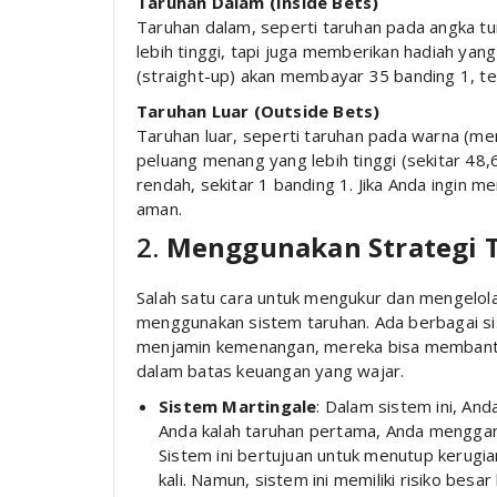
Taruhan Dalam (Inside Bets)
Taruhan dalam, seperti taruhan pada angka tun
lebih tinggi, tapi juga memberikan hadiah yang
(straight-up) akan membayar 35 banding 1, te
Taruhan Luar (Outside Bets)
Taruhan luar, seperti taruhan pada warna (mer
peluang menang yang lebih tinggi (sekitar 48,
rendah, sekitar 1 banding 1. Jika Anda ingin me
aman.
2.
Menggunakan Strategi 
Salah satu cara untuk mengukur dan mengelol
menggunakan sistem taruhan. Ada berbagai si
menjamin kemenangan, mereka bisa membantu
dalam batas keuangan yang wajar.
Sistem Martingale
: Dalam sistem ini, And
Anda kalah taruhan pertama, Anda menggan
Sistem ini bertujuan untuk menutup kerug
kali. Namun, sistem ini memiliki risiko besa