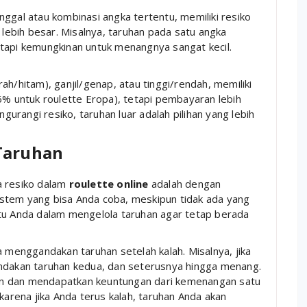
ggal atau kombinasi angka tertentu, memiliki resiko
 lebih besar. Misalnya, taruhan pada satu angka
tapi kemungkinan untuk menangnya sangat kecil.
ah/hitam), ganjil/genap, atau tinggi/rendah, memiliki
6% untuk roulette Eropa), tetapi pembayaran lebih
ngurangi resiko, taruhan luar adalah pilihan yang lebih
Taruhan
a resiko dalam
roulette online
adalah dengan
stem yang bisa Anda coba, meskipun tidak ada yang
 Anda dalam mengelola taruhan agar tetap berada
a menggandakan taruhan setelah kalah. Misalnya, jika
dakan taruhan kedua, dan seterusnya hingga menang.
ian dan mendapatkan keuntungan dari kemenangan satu
r karena jika Anda terus kalah, taruhan Anda akan