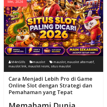
Mei, 2026
M4inG0ls
mauslot
mauslot
,
mauslot alternatif
,
mauslot link
,
mauslot resmi
,
situs mauslot
Cara Menjadi Lebih Pro di Game
Online Slot dengan Strategi dan
Pemahaman yang Tepat
Memahami Dunia