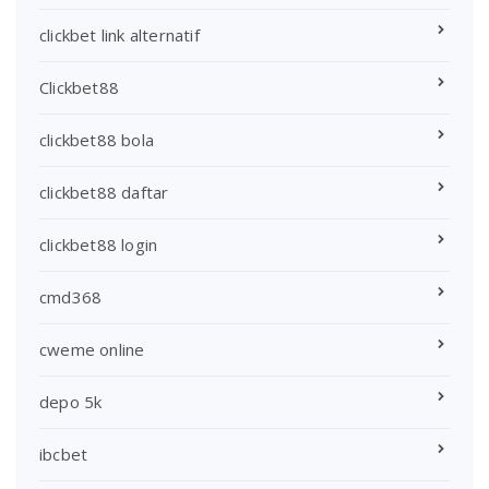
clickbet link alternatif
Clickbet88
clickbet88 bola
clickbet88 daftar
clickbet88 login
cmd368
cweme online
depo 5k
ibcbet