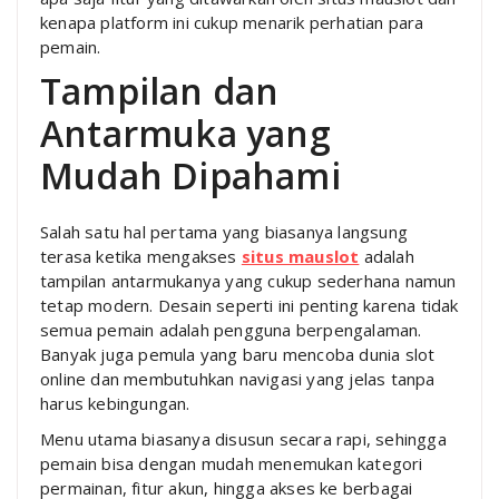
kenapa platform ini cukup menarik perhatian para
pemain.
Tampilan dan
Antarmuka yang
Mudah Dipahami
Salah satu hal pertama yang biasanya langsung
terasa ketika mengakses
situs mauslot
adalah
tampilan antarmukanya yang cukup sederhana namun
tetap modern. Desain seperti ini penting karena tidak
semua pemain adalah pengguna berpengalaman.
Banyak juga pemula yang baru mencoba dunia slot
online dan membutuhkan navigasi yang jelas tanpa
harus kebingungan.
Menu utama biasanya disusun secara rapi, sehingga
pemain bisa dengan mudah menemukan kategori
permainan, fitur akun, hingga akses ke berbagai