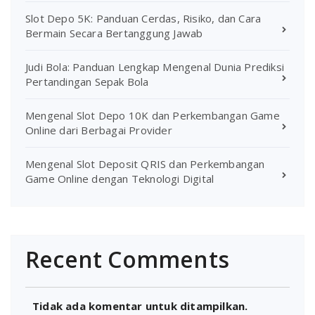
Slot Depo 5K: Panduan Cerdas, Risiko, dan Cara
Bermain Secara Bertanggung Jawab
Judi Bola: Panduan Lengkap Mengenal Dunia Prediksi
Pertandingan Sepak Bola
Mengenal Slot Depo 10K dan Perkembangan Game
Online dari Berbagai Provider
Mengenal Slot Deposit QRIS dan Perkembangan
Game Online dengan Teknologi Digital
Recent Comments
Tidak ada komentar untuk ditampilkan.