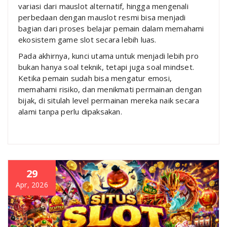
variasi dari mauslot alternatif, hingga mengenali
perbedaan dengan mauslot resmi bisa menjadi
bagian dari proses belajar pemain dalam memahami
ekosistem game slot secara lebih luas.
Pada akhirnya, kunci utama untuk menjadi lebih pro
bukan hanya soal teknik, tetapi juga soal mindset.
Ketika pemain sudah bisa mengatur emosi,
memahami risiko, dan menikmati permainan dengan
bijak, di situlah level permainan mereka naik secara
alami tanpa perlu dipaksakan.
29
Apr, 2026