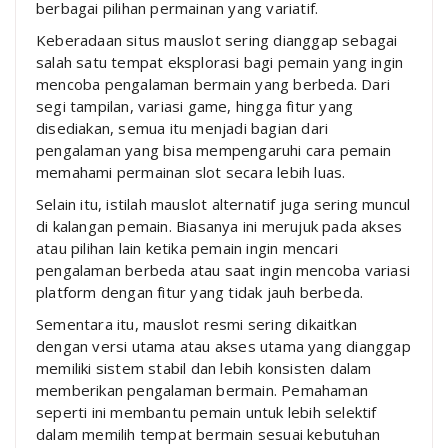
berbagai pilihan permainan yang variatif.
Keberadaan situs mauslot sering dianggap sebagai
salah satu tempat eksplorasi bagi pemain yang ingin
mencoba pengalaman bermain yang berbeda. Dari
segi tampilan, variasi game, hingga fitur yang
disediakan, semua itu menjadi bagian dari
pengalaman yang bisa mempengaruhi cara pemain
memahami permainan slot secara lebih luas.
Selain itu, istilah mauslot alternatif juga sering muncul
di kalangan pemain. Biasanya ini merujuk pada akses
atau pilihan lain ketika pemain ingin mencari
pengalaman berbeda atau saat ingin mencoba variasi
platform dengan fitur yang tidak jauh berbeda.
Sementara itu, mauslot resmi sering dikaitkan
dengan versi utama atau akses utama yang dianggap
memiliki sistem stabil dan lebih konsisten dalam
memberikan pengalaman bermain. Pemahaman
seperti ini membantu pemain untuk lebih selektif
dalam memilih tempat bermain sesuai kebutuhan