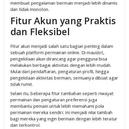
membuat pengalaman bermain menjadi lebih dinamis
dan tidak monoton.
Fitur Akun yang Praktis
dan Fleksibel
Fitur akun menjadi salah satu bagian penting dalam
sebuah platform permainan online. Di mauslot,
pengelolaan akun dirancang agar pengguna bisa
melakukan berbagai aktivitas dengan lebih mudah.
Mulai dari pendaftaran, pengaturan profil, hingga
pengelolaan aktivitas bermain, semuanya dibuat agar
tidak rumit.
Selain itu, beberapa fitur tambahan seperti riwayat
permainan dan pengaturan preferensi juga
membantu pemain untuk lebih memahami pola
permainan mereka sendiri. Ini menjadi nilai tambah
bagi mereka yang ingin bermain dengan lebih teratur
dan terkontrol.