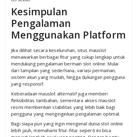
Kesimpulan
Pengalaman
Menggunakan Platform
Jika dilihat secara keseluruhan, situs mauslot
menawarkan berbagai fitur yang cukup lengkap untuk
mendukung pengalaman bermain slot online. Mulai
dari tampilan yang sederhana, variasi permainan,
sistem akun yang mudah, hingga dukungan pengguna
yang responsif.
Keberadaan mauslot alternatif juga memberi
fleksibilitas tambahan, sementara akses mauslot
resmi memberikan stabilitas yang lebih baik bagi
pengguna yang menginginkan pengalaman optimal.
Bagi siapa pun yang ingin mengenal dunia slot online
lebih jauh, memahami fitur-fitur seperti ini bisa