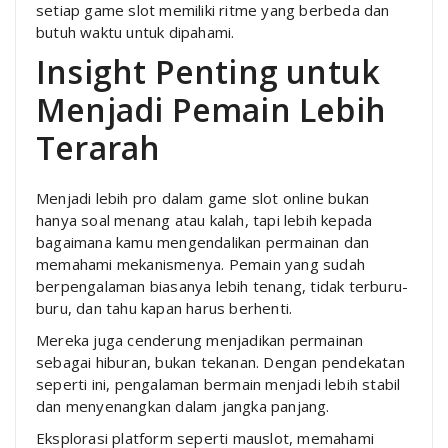
setiap game slot memiliki ritme yang berbeda dan
butuh waktu untuk dipahami.
Insight Penting untuk
Menjadi Pemain Lebih
Terarah
Menjadi lebih pro dalam game slot online bukan
hanya soal menang atau kalah, tapi lebih kepada
bagaimana kamu mengendalikan permainan dan
memahami mekanismenya. Pemain yang sudah
berpengalaman biasanya lebih tenang, tidak terburu-
buru, dan tahu kapan harus berhenti.
Mereka juga cenderung menjadikan permainan
sebagai hiburan, bukan tekanan. Dengan pendekatan
seperti ini, pengalaman bermain menjadi lebih stabil
dan menyenangkan dalam jangka panjang.
Eksplorasi platform seperti mauslot, memahami