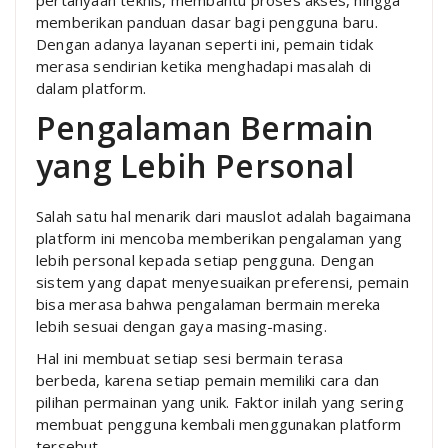
pertanyaan teknis, membantu proses akses, hingga
memberikan panduan dasar bagi pengguna baru.
Dengan adanya layanan seperti ini, pemain tidak
merasa sendirian ketika menghadapi masalah di
dalam platform.
Pengalaman Bermain
yang Lebih Personal
Salah satu hal menarik dari mauslot adalah bagaimana
platform ini mencoba memberikan pengalaman yang
lebih personal kepada setiap pengguna. Dengan
sistem yang dapat menyesuaikan preferensi, pemain
bisa merasa bahwa pengalaman bermain mereka
lebih sesuai dengan gaya masing-masing.
Hal ini membuat setiap sesi bermain terasa
berbeda, karena setiap pemain memiliki cara dan
pilihan permainan yang unik. Faktor inilah yang sering
membuat pengguna kembali menggunakan platform
tersebut.