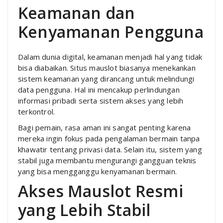
Keamanan dan
Kenyamanan Pengguna
Dalam dunia digital, keamanan menjadi hal yang tidak
bisa diabaikan. Situs mauslot biasanya menekankan
sistem keamanan yang dirancang untuk melindungi
data pengguna. Hal ini mencakup perlindungan
informasi pribadi serta sistem akses yang lebih
terkontrol.
Bagi pemain, rasa aman ini sangat penting karena
mereka ingin fokus pada pengalaman bermain tanpa
khawatir tentang privasi data. Selain itu, sistem yang
stabil juga membantu mengurangi gangguan teknis
yang bisa mengganggu kenyamanan bermain.
Akses Mauslot Resmi
yang Lebih Stabil