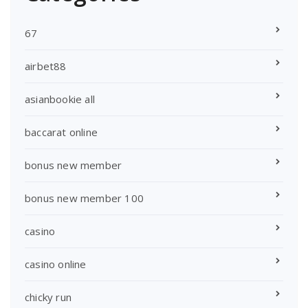
67
airbet88
asianbookie all
baccarat online
bonus new member
bonus new member 100
casino
casino online
chicky run