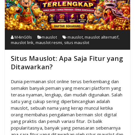
M4inG0ls
mauslot
mauslot
,
mauslot alternatif
,
mauslot link
,
mauslot resmi
,
situs mauslot
Situs Mauslot: Apa Saja Fitur yang
Ditawarkan?
Dunia permainan slot online terus berkembang dan
semakin banyak pemain yang mencari platform yang
terasa nyaman, lengkap, dan mudah digunakan. Salah
satu yang cukup sering diperbincangkan adalah
mauslot, sebuah nama yang kerap muncul ketika
orang membahas pengalaman bermain slot digital
yang praktis dan penuh variasi fitur. Di balik
popularitasnya, banyak yang penasaran sebenarnya
apa saja fitur yang ditawarkan oleh situs mauslot dan