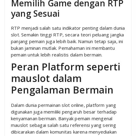
Memilih Game dengan RTP
yang Sesuai
RTP menjadi salah satu indikator penting dalam dunia
slot. Semakin tinggi RTP, secara teori peluang jangka
panjang pemain juga lebih baik. Namun tetap saja, ini
bukan jaminan mutlak. Pemahaman ini membantu
pemain untuk lebih realistis dalam bermain.
Peran Platform seperti
mauslot dalam
Pengalaman Bermain
Dalam dunia permainan slot online, platform yang
digunakan juga memiliki pengaruh besar terhadap
kenyamanan bermain. Banyak pemain mengenal
mauslot sebagai salah satu referensi yang sering
dibicarakan dalam komunitas karena menyediakan