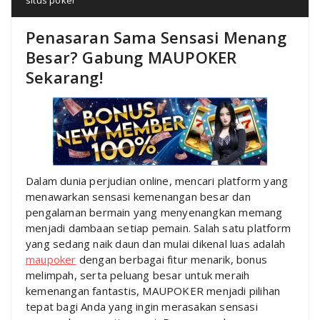
Penasaran Sama Sensasi Menang
Besar? Gabung MAUPOKER
Sekarang!
Dalam dunia perjudian online, mencari platform yang
menawarkan sensasi kemenangan besar dan
pengalaman bermain yang menyenangkan memang
menjadi dambaan setiap pemain. Salah satu platform
yang sedang naik daun dan mulai dikenal luas adalah
maupoker
dengan berbagai fitur menarik, bonus
melimpah, serta peluang besar untuk meraih
kemenangan fantastis, MAUPOKER menjadi pilihan
tepat bagi Anda yang ingin merasakan sensasi