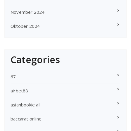
November 2024
Oktober 2024
Categories
67
airbet88
asianbookie all
baccarat online