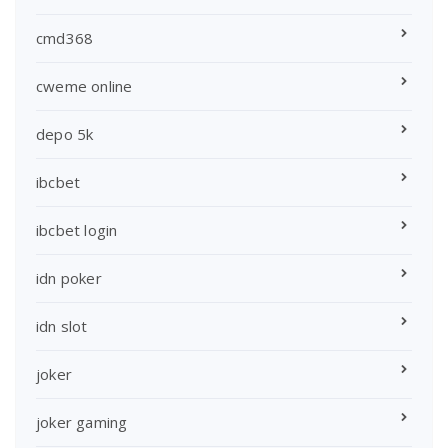
cmd368
cweme online
depo 5k
ibcbet
ibcbet login
idn poker
idn slot
joker
joker gaming