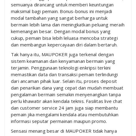
semuanya dirancang untuk memberi keuntungan
maksimal bagi pemain. Bonus-bonus ini menjadi
modal tambahan yang sangat berharga untuk
bermain lebih lama dan meningkatkan peluang meraih
kemenangan besar. Dengan modal bonus yang
cukup, pemain bisa lebih leluasa mencoba strategi
dan membangun kepercayaan diri dalam bertaruh.
Tak hanya itu, MAUPOKER juga terkenal dengan
sistem keamanan dan kenyamanan bermain yang
terjamin. Penggunaan teknologi enkripsi terkini
memastikan data dan transaksi pemain terlindungi
dari ancaman pihak luar. Selain itu, proses deposit
dan penarikan dana yang cepat dan mudah membuat
pengalaman bermain semakin menyenangkan tanpa
perlu khawatir akan kendala teknis. Fasilitas live chat
dan customer service 24 jam juga siap membantu
pemain jika mengalami kendala atau membutuhkan
informasi seputar permainan maupun promo.
Sensasi menang besar di MAUPOKER tidak hanya