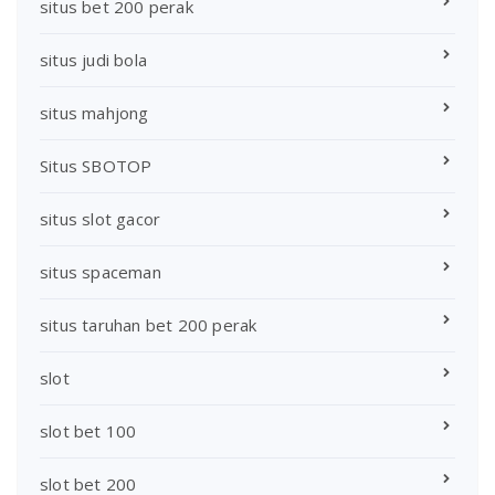
situs bet 200 perak
situs judi bola
situs mahjong
Situs SBOTOP
situs slot gacor
situs spaceman
situs taruhan bet 200 perak
slot
slot bet 100
slot bet 200