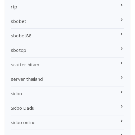
rtp
sbobet
sbobet88
sbotop
scatter hitam
server thailand
sicbo
Sicbo Dadu
sicbo online