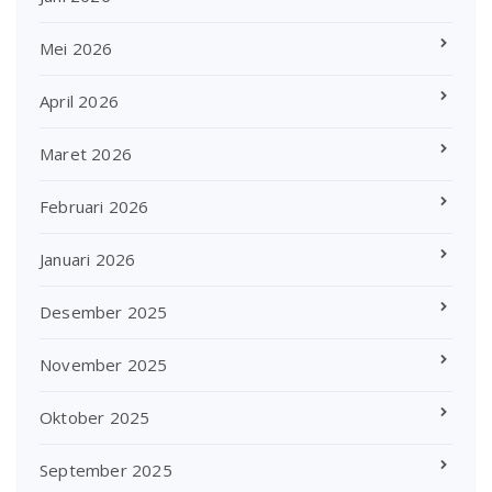
Mei 2026
April 2026
Maret 2026
Februari 2026
Januari 2026
Desember 2025
November 2025
Oktober 2025
September 2025