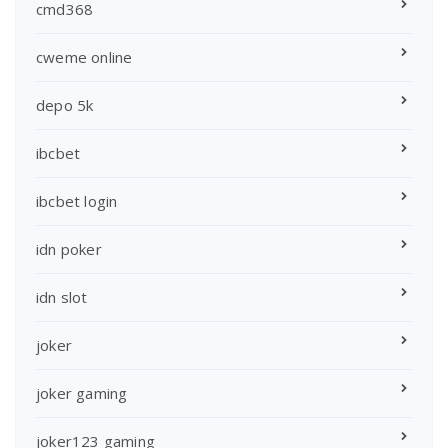
cmd368
cweme online
depo 5k
ibcbet
ibcbet login
idn poker
idn slot
joker
joker gaming
joker123 gaming