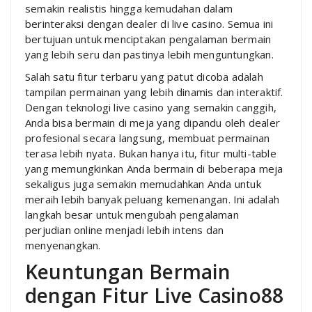
semakin realistis hingga kemudahan dalam
berinteraksi dengan dealer di live casino. Semua ini
bertujuan untuk menciptakan pengalaman bermain
yang lebih seru dan pastinya lebih menguntungkan.
Salah satu fitur terbaru yang patut dicoba adalah
tampilan permainan yang lebih dinamis dan interaktif.
Dengan teknologi live casino yang semakin canggih,
Anda bisa bermain di meja yang dipandu oleh dealer
profesional secara langsung, membuat permainan
terasa lebih nyata. Bukan hanya itu, fitur multi-table
yang memungkinkan Anda bermain di beberapa meja
sekaligus juga semakin memudahkan Anda untuk
meraih lebih banyak peluang kemenangan. Ini adalah
langkah besar untuk mengubah pengalaman
perjudian online menjadi lebih intens dan
menyenangkan.
Keuntungan Bermain
dengan Fitur Live Casino88