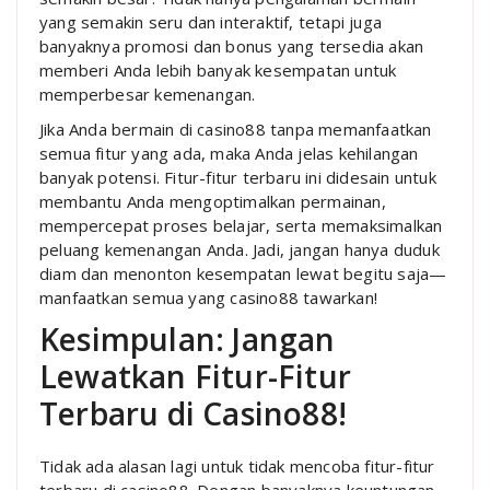
yang semakin seru dan interaktif, tetapi juga
banyaknya promosi dan bonus yang tersedia akan
memberi Anda lebih banyak kesempatan untuk
memperbesar kemenangan.
Jika Anda bermain di casino88 tanpa memanfaatkan
semua fitur yang ada, maka Anda jelas kehilangan
banyak potensi. Fitur-fitur terbaru ini didesain untuk
membantu Anda mengoptimalkan permainan,
mempercepat proses belajar, serta memaksimalkan
peluang kemenangan Anda. Jadi, jangan hanya duduk
diam dan menonton kesempatan lewat begitu saja—
manfaatkan semua yang casino88 tawarkan!
Kesimpulan: Jangan
Lewatkan Fitur-Fitur
Terbaru di Casino88!
Tidak ada alasan lagi untuk tidak mencoba fitur-fitur
terbaru di casino88. Dengan banyaknya keuntungan