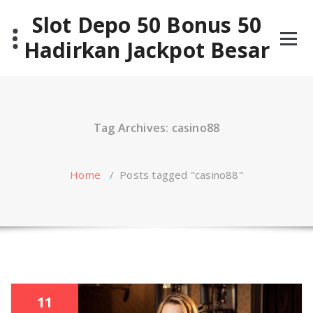
Skip
Slot Depo 50 Bonus 50
to
content
Hadirkan Jackpot Besar
Tag Archives: casino88
Home
/
Posts tagged "casino88"
11