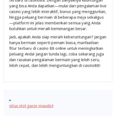
yang bisa Anda dapatkan—mulai dari pengalaman live
casino yang lebih interaktif, bonus yang menggiurkan,
hingga peluang bermain di beberapa meja sekaligus
—platform ini jelas memberikan semua yang Anda
butuhkan untuk meraih kemenangan besar.
Jadi, apakah Anda siap meraih keberuntungan? Jangan
hanya bermain seperti pemain biasa, manfaatkan
fitur terbaru di casino 88 online untuk meningkatkan
peluang Anda! Jangan tunda lagi, coba sekarang juga
dan rasakan pengalaman bermain yang lebih seru,
lebih cepat, dan lebih menguntungkan di casino88!
situs slot gacor mauslot