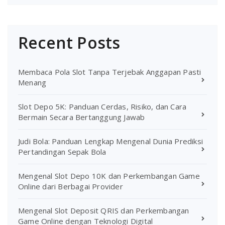
Recent Posts
Membaca Pola Slot Tanpa Terjebak Anggapan Pasti
Menang
Slot Depo 5K: Panduan Cerdas, Risiko, dan Cara
Bermain Secara Bertanggung Jawab
Judi Bola: Panduan Lengkap Mengenal Dunia Prediksi
Pertandingan Sepak Bola
Mengenal Slot Depo 10K dan Perkembangan Game
Online dari Berbagai Provider
Mengenal Slot Deposit QRIS dan Perkembangan
Game Online dengan Teknologi Digital