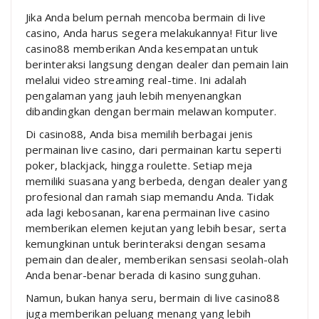
Jika Anda belum pernah mencoba bermain di live
casino, Anda harus segera melakukannya! Fitur live
casino88 memberikan Anda kesempatan untuk
berinteraksi langsung dengan dealer dan pemain lain
melalui video streaming real-time. Ini adalah
pengalaman yang jauh lebih menyenangkan
dibandingkan dengan bermain melawan komputer.
Di casino88, Anda bisa memilih berbagai jenis
permainan live casino, dari permainan kartu seperti
poker, blackjack, hingga roulette. Setiap meja
memiliki suasana yang berbeda, dengan dealer yang
profesional dan ramah siap memandu Anda. Tidak
ada lagi kebosanan, karena permainan live casino
memberikan elemen kejutan yang lebih besar, serta
kemungkinan untuk berinteraksi dengan sesama
pemain dan dealer, memberikan sensasi seolah-olah
Anda benar-benar berada di kasino sungguhan.
Namun, bukan hanya seru, bermain di live casino88
juga memberikan peluang menang yang lebih