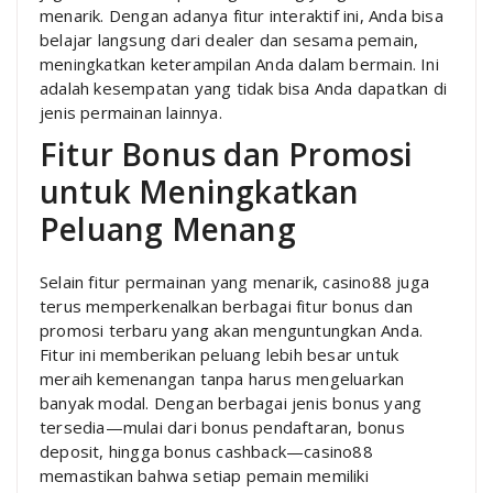
menarik. Dengan adanya fitur interaktif ini, Anda bisa
belajar langsung dari dealer dan sesama pemain,
meningkatkan keterampilan Anda dalam bermain. Ini
adalah kesempatan yang tidak bisa Anda dapatkan di
jenis permainan lainnya.
Fitur Bonus dan Promosi
untuk Meningkatkan
Peluang Menang
Selain fitur permainan yang menarik, casino88 juga
terus memperkenalkan berbagai fitur bonus dan
promosi terbaru yang akan menguntungkan Anda.
Fitur ini memberikan peluang lebih besar untuk
meraih kemenangan tanpa harus mengeluarkan
banyak modal. Dengan berbagai jenis bonus yang
tersedia—mulai dari bonus pendaftaran, bonus
deposit, hingga bonus cashback—casino88
memastikan bahwa setiap pemain memiliki