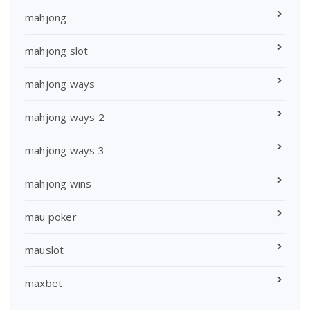
mahjong
mahjong slot
mahjong ways
mahjong ways 2
mahjong ways 3
mahjong wins
mau poker
mauslot
maxbet