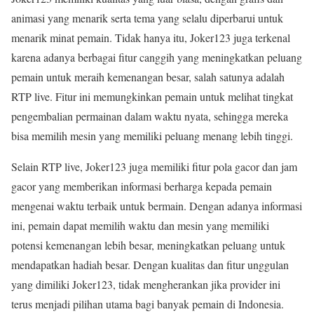
animasi yang menarik serta tema yang selalu diperbarui untuk
menarik minat pemain. Tidak hanya itu, Joker123 juga terkenal
karena adanya berbagai fitur canggih yang meningkatkan peluang
pemain untuk meraih kemenangan besar, salah satunya adalah
RTP live. Fitur ini memungkinkan pemain untuk melihat tingkat
pengembalian permainan dalam waktu nyata, sehingga mereka
bisa memilih mesin yang memiliki peluang menang lebih tinggi.
Selain RTP live, Joker123 juga memiliki fitur pola gacor dan jam
gacor yang memberikan informasi berharga kepada pemain
mengenai waktu terbaik untuk bermain. Dengan adanya informasi
ini, pemain dapat memilih waktu dan mesin yang memiliki
potensi kemenangan lebih besar, meningkatkan peluang untuk
mendapatkan hadiah besar. Dengan kualitas dan fitur unggulan
yang dimiliki Joker123, tidak mengherankan jika provider ini
terus menjadi pilihan utama bagi banyak pemain di Indonesia.