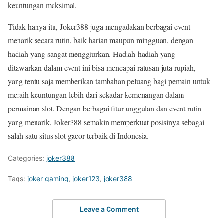
keuntungan maksimal.
Tidak hanya itu, Joker388 juga mengadakan berbagai event
menarik secara rutin, baik harian maupun mingguan, dengan
hadiah yang sangat menggiurkan. Hadiah-hadiah yang
ditawarkan dalam event ini bisa mencapai ratusan juta rupiah,
yang tentu saja memberikan tambahan peluang bagi pemain untuk
meraih keuntungan lebih dari sekadar kemenangan dalam
permainan slot. Dengan berbagai fitur unggulan dan event rutin
yang menarik, Joker388 semakin memperkuat posisinya sebagai
salah satu situs slot gacor terbaik di Indonesia.
Categories:
joker388
Tags:
joker gaming
,
joker123
,
joker388
Leave a Comment