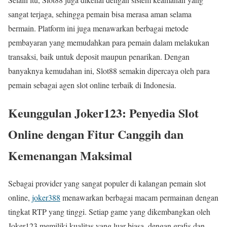
sangat terjaga, sehingga pemain bisa merasa aman selama
bermain. Platform ini juga menawarkan berbagai metode
pembayaran yang memudahkan para pemain dalam melakukan
transaksi, baik untuk deposit maupun penarikan. Dengan
banyaknya kemudahan ini, Slot88 semakin dipercaya oleh para
pemain sebagai agen slot online terbaik di Indonesia.
Keunggulan Joker123: Penyedia Slot
Online dengan Fitur Canggih dan
Kemenangan Maksimal
Sebagai provider yang sangat populer di kalangan pemain slot
online,
joker388
menawarkan berbagai macam permainan dengan
tingkat RTP yang tinggi. Setiap game yang dikembangkan oleh
Joker123 memiliki kualitas yang luar biasa, dengan grafis dan