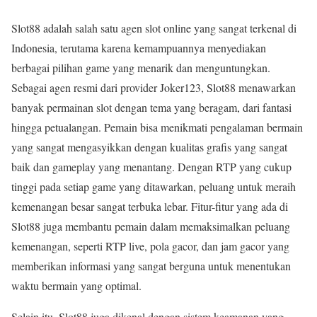
Slot88 adalah salah satu agen slot online yang sangat terkenal di
Indonesia, terutama karena kemampuannya menyediakan
berbagai pilihan game yang menarik dan menguntungkan.
Sebagai agen resmi dari provider Joker123, Slot88 menawarkan
banyak permainan slot dengan tema yang beragam, dari fantasi
hingga petualangan. Pemain bisa menikmati pengalaman bermain
yang sangat mengasyikkan dengan kualitas grafis yang sangat
baik dan gameplay yang menantang. Dengan RTP yang cukup
tinggi pada setiap game yang ditawarkan, peluang untuk meraih
kemenangan besar sangat terbuka lebar. Fitur-fitur yang ada di
Slot88 juga membantu pemain dalam memaksimalkan peluang
kemenangan, seperti RTP live, pola gacor, dan jam gacor yang
memberikan informasi yang sangat berguna untuk menentukan
waktu bermain yang optimal.
Selain itu, Slot88 juga dikenal dengan sistem keamanan yang