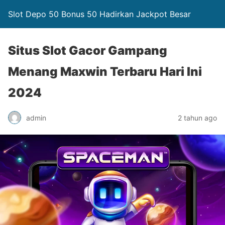
Slot Depo 50 Bonus 50 Hadirkan Jackpot Besar
Situs Slot Gacor Gampang
Menang Maxwin Terbaru Hari Ini
2024
admin
2 tahun ago