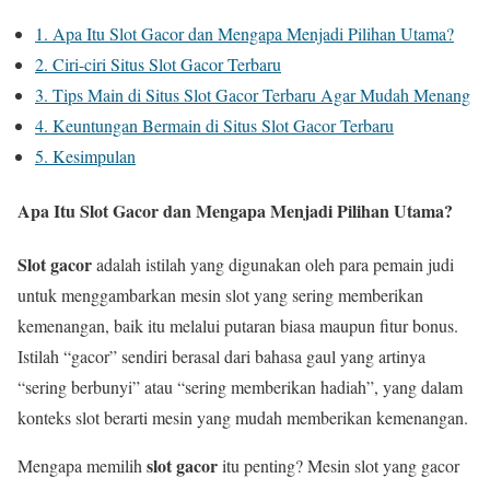
1.
Apa Itu Slot Gacor dan Mengapa Menjadi Pilihan Utama?
2.
Ciri-ciri Situs Slot Gacor Terbaru
3.
Tips Main di Situs Slot Gacor Terbaru Agar Mudah Menang
4.
Keuntungan Bermain di Situs Slot Gacor Terbaru
5.
Kesimpulan
Apa Itu Slot Gacor dan Mengapa Menjadi Pilihan Utama?
Slot gacor
adalah istilah yang digunakan oleh para pemain judi
untuk menggambarkan mesin slot yang sering memberikan
kemenangan, baik itu melalui putaran biasa maupun fitur bonus.
Istilah “gacor” sendiri berasal dari bahasa gaul yang artinya
“sering berbunyi” atau “sering memberikan hadiah”, yang dalam
konteks slot berarti mesin yang mudah memberikan kemenangan.
slot gacor
Mengapa memilih
itu penting? Mesin slot yang gacor