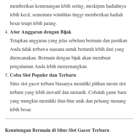
memberikan kemenangan lebih sering, meskipun hadiahnya
lebih kecil, sementara volatilitas tinggi memberikan hadiah
besar tetapi lebih jarang.
Atur Anggaran dengan Bijak
Tetapkan anggaran yang jelas sebelum bermain dan pastikan
Anda tidak terbawa suasana untuk bertaruh lebih dari yang
direncanakan. Bermain dengan bijak akan membuat
pengalaman Anda lebih menyenangkan.
Coba Slot Populer dan Terbaru
Situs slot gacor terbaru biasanya memiliki pilihan mesin slot
terbaru yang lebih inovatif dan menarik. Cobalah game baru
yang mungkin memiliki fitur-fitur unik dan peluang menang
lebih besar.
Keuntungan Bermain di Situs Slot Gacor Terbaru