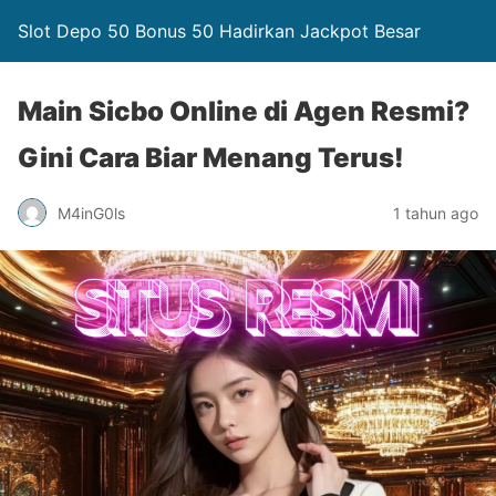
Slot Depo 50 Bonus 50 Hadirkan Jackpot Besar
Main Sicbo Online di Agen Resmi?
Gini Cara Biar Menang Terus!
M4inG0ls
1 tahun ago