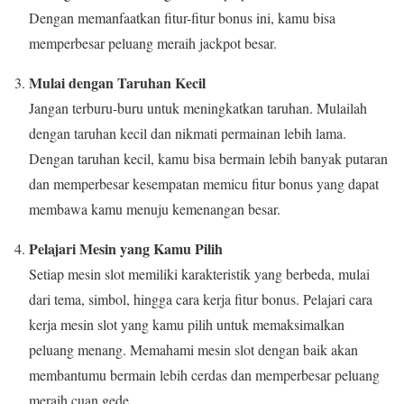
Dengan memanfaatkan fitur-fitur bonus ini, kamu bisa
memperbesar peluang meraih jackpot besar.
Mulai dengan Taruhan Kecil
Jangan terburu-buru untuk meningkatkan taruhan. Mulailah
dengan taruhan kecil dan nikmati permainan lebih lama.
Dengan taruhan kecil, kamu bisa bermain lebih banyak putaran
dan memperbesar kesempatan memicu fitur bonus yang dapat
membawa kamu menuju kemenangan besar.
Pelajari Mesin yang Kamu Pilih
Setiap mesin slot memiliki karakteristik yang berbeda, mulai
dari tema, simbol, hingga cara kerja fitur bonus. Pelajari cara
kerja mesin slot yang kamu pilih untuk memaksimalkan
peluang menang. Memahami mesin slot dengan baik akan
membantumu bermain lebih cerdas dan memperbesar peluang
meraih cuan gede.