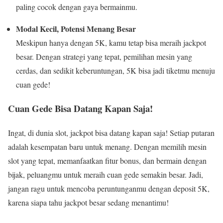
paling cocok dengan gaya bermainmu.
Modal Kecil, Potensi Menang Besar
Meskipun hanya dengan 5K, kamu tetap bisa meraih jackpot
besar. Dengan strategi yang tepat, pemilihan mesin yang
cerdas, dan sedikit keberuntungan, 5K bisa jadi tiketmu menuju
cuan gede!
Cuan Gede Bisa Datang Kapan Saja!
Ingat, di dunia slot, jackpot bisa datang kapan saja! Setiap putaran
adalah kesempatan baru untuk menang. Dengan memilih mesin
slot yang tepat, memanfaatkan fitur bonus, dan bermain dengan
bijak, peluangmu untuk meraih cuan gede semakin besar. Jadi,
jangan ragu untuk mencoba peruntunganmu dengan deposit 5K,
karena siapa tahu jackpot besar sedang menantimu!