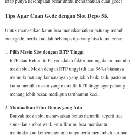
tetap punya kesempatan besar untuk mendapatkan cuan gede!
Tips Agar Cuan Gede dengan Slot Depo 5K
Untuk memastikan kamu bisa memaksimalkan peluang meraih
cuan gede, berikut adalah beberapa tips yang bisa kamu coba:
Pilih Mesin Slot dengan RTP Tinggi
RTP atau Return to Player adalah faktor penting dalam memilih
mesin slot. Mesin dengan RTP tinggi (di atas 96%) biasanya
memiliki peluang kemenangan yang lebih baik. Jadi, pastikan
kamu memilih mesin yang memiliki RTP tinggi agar peluang
menang lebih besar, meskipun taruhanmu kecil.
Manfaatkan Fitur Bonus yang Ada
Banyak mesin slot menawarkan bonus menarik, seperti free
spins dan simbol wild. Fitur-fitur ini bisa membantu
meningkatkan kemenanganmu tanpa perlu menambah taruhan.