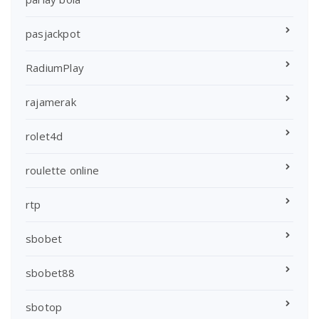
pasjackpot
RadiumPlay
rajamerak
rolet4d
roulette online
rtp
sbobet
sbobet88
sbotop