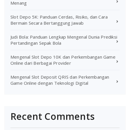
Menang
Slot Depo 5K: Panduan Cerdas, Risiko, dan Cara
Bermain Secara Bertanggung Jawab
Judi Bola: Panduan Lengkap Mengenal Dunia Prediksi
Pertandingan Sepak Bola
Mengenal Slot Depo 10K dan Perkembangan Game
Online dari Berbagai Provider
Mengenal Slot Deposit QRIS dan Perkembangan
Game Online dengan Teknologi Digital
Recent Comments