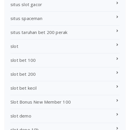
situs slot gacor
situs spaceman
situs taruhan bet 200 perak
slot
slot bet 100
slot bet 200
slot bet kecil
Slot Bonus New Member 100
slot demo
slot depo 10k