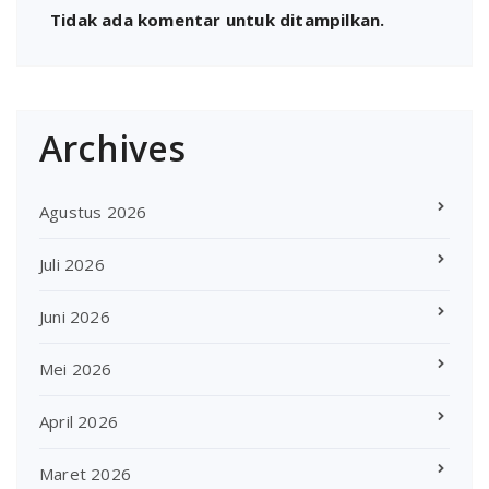
Tidak ada komentar untuk ditampilkan.
Archives
Agustus 2026
Juli 2026
Juni 2026
Mei 2026
April 2026
Maret 2026