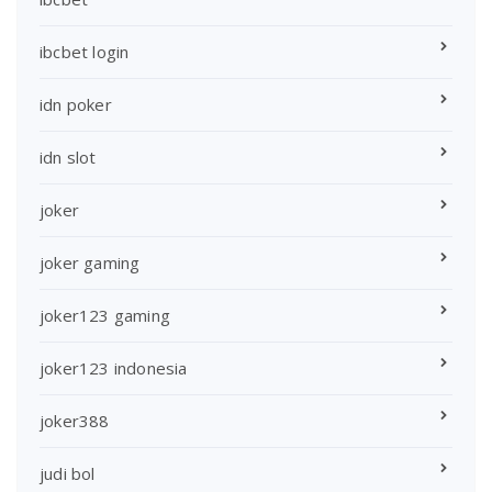
ibcbet login
idn poker
idn slot
joker
joker gaming
joker123 gaming
joker123 indonesia
joker388
judi bol