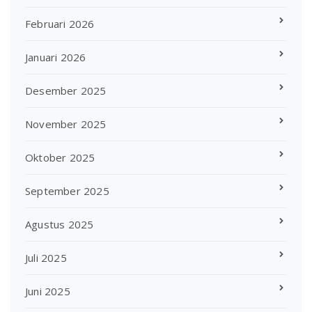
Februari 2026
Januari 2026
Desember 2025
November 2025
Oktober 2025
September 2025
Agustus 2025
Juli 2025
Juni 2025